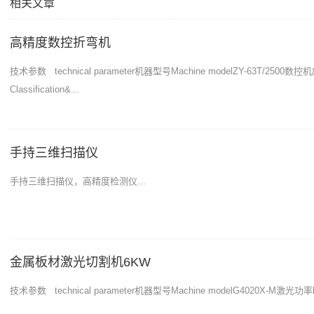
相关文章
高精度数控折弯机
技术参数 technical parameter机器型号Machine modelZY-63T/2500数
Classification&...
手持三维扫描仪
手持三维扫描仪，高精度检测仪...
金属板材激光切割机6KW
技术参数 technical parameter机器型号Machine modelG4020X-M激光功率lase