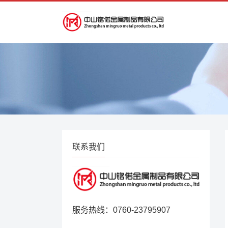
联系我们
服务热线：0760-23795907