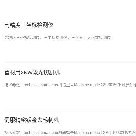
高精度三坐标检测仪
高精度三坐标检测仪，三坐标检测仪，三次元，大尺寸检测仪...
管材用2KW激光切割机
技术参数 technical parameter机器型号Machine modelGS-3015CE激光功率las
伺服精密钣金去毛刺机
技术参数 technical parameter机器型号Machine modelLSP-H1000数控