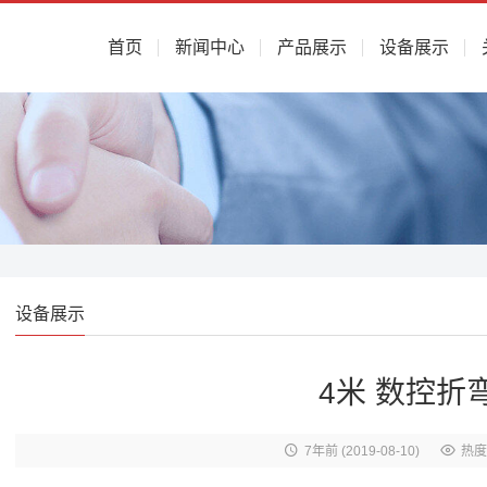
首页
新闻中心
产品展示
设备展示
设备展示
4米 数控折
7年前
(2019-08-10)
热度