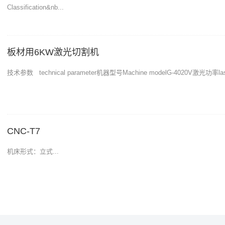
Classification&nb...
板材用6KW激光切割机
技术参数 technical parameter机器型号Machine modelG-4020V激光功率laser
CNC-T7
机床形式：立式...