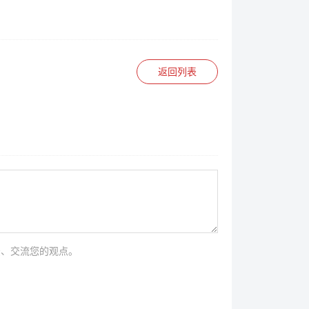
返回列表
法、交流您的观点。