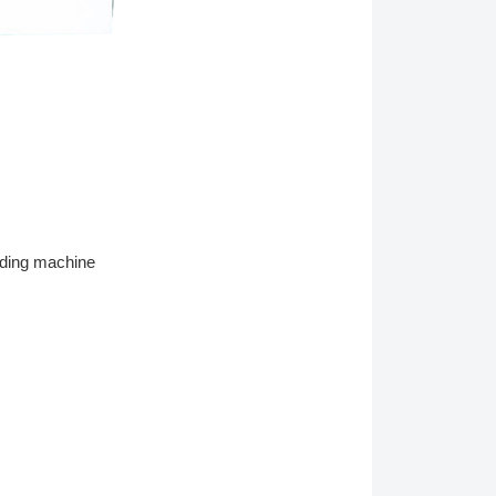
nding machine