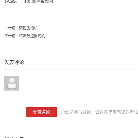
TAGS:
4米 数控折弯机
上一篇：
数控刨槽机
下一篇：
精密数控折弯机
发表评论
◎欢迎参与讨论，请在这里发表您的看