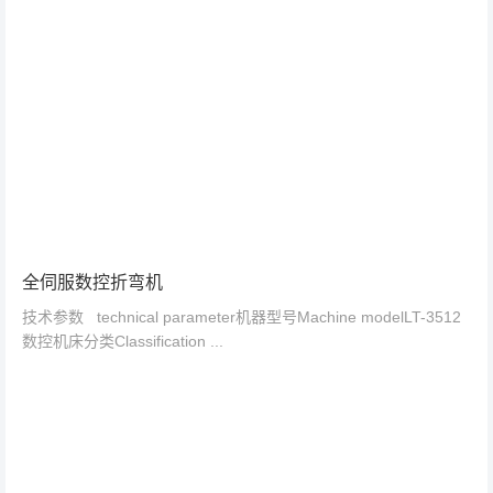
全伺服数控折弯机
技术参数 technical parameter机器型号Machine modelLT-3512
数控机床分类Classification ...