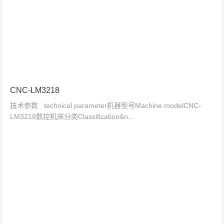
CNC-LM3218
技术参数 technical parameter机器型号Machine modelCNC-
LM3218数控机床分类Classification&n...