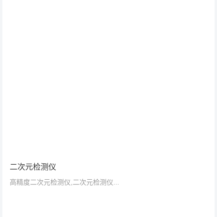
二次元检测仪
高精度二次元检测仪,二次元检测仪...