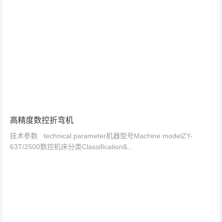
高精度数控折弯机
技术参数 technical parameter机器型号Machine modelZY-
63T/2500数控机床分类Classification&...