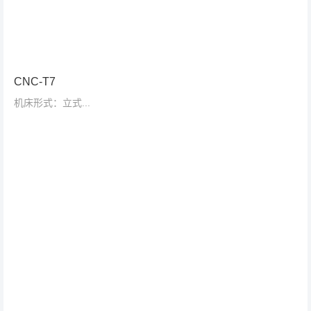
CNC-T7
机床形式：立式...