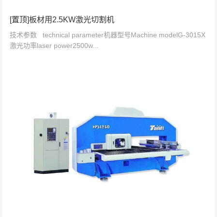
[置顶]板材用2.5KW激光切割机
技术参数 technical parameter机器型号Machine modelG-3015X
激光功率laser power2500w...