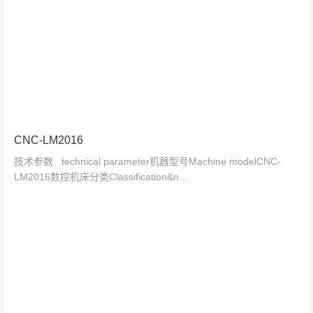
CNC-LM2016
技术参数 technical parameter机器型号Machine modelCNC-
LM2016数控机床分类Classification&n...