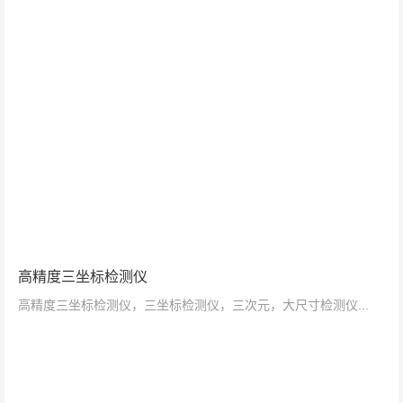
高精度三坐标检测仪
高精度三坐标检测仪，三坐标检测仪，三次元，大尺寸检测仪...