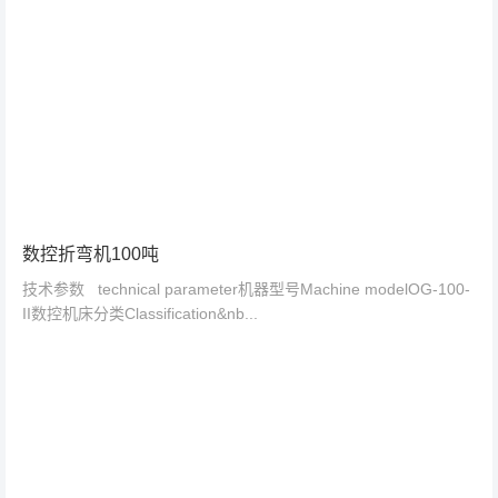
数控折弯机100吨
技术参数 technical parameter机器型号Machine modelOG-100-
II数控机床分类Classification&nb...