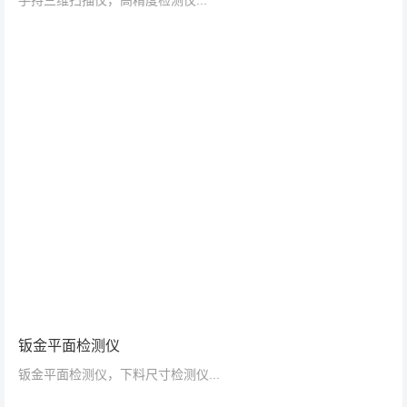
手持三维扫描仪，高精度检测仪...
钣金平面检测仪
钣金平面检测仪，下料尺寸检测仪...