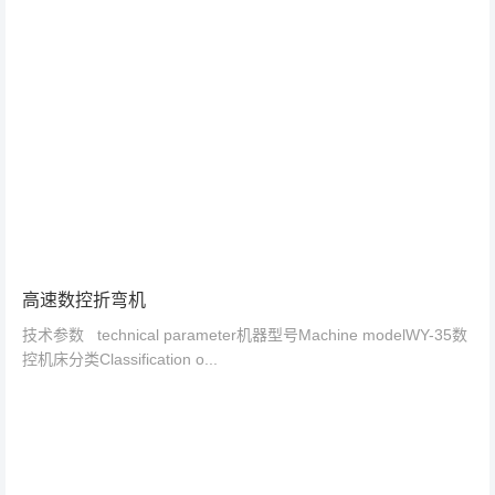
高速数控折弯机
技术参数 technical parameter机器型号Machine modelWY-35数
控机床分类Classification o...