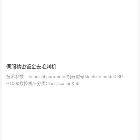
伺服精密钣金去毛刺机
技术参数 technical parameter机器型号Machine modelLSP-
H1000数控机床分类Classification&nb...