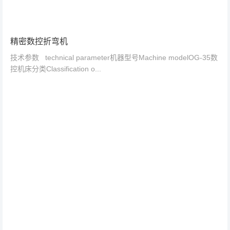
精密数控折弯机
技术参数 technical parameter机器型号Machine modelOG-35数
控机床分类Classification o...