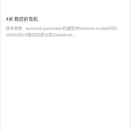
4米 数控折弯机
技术参数 technical parameter机器型号Machine modelWSD-
160/3200-D数控机床分类Classificati...