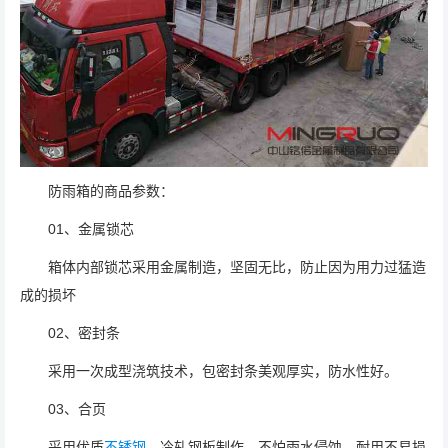
防雨箱的商品参数：
01、金属锁芯
箱体内部锁芯采用金属制造，坚固无比，防止因为用力过猛造
成的损坏
02、密封条
采用一次成型浇筑技术，包密封条美观厚实，防水性好。
03、合页
采用优质
不锈钢
、冷轧钢板制作，不怕雨水侵蚀，耐用不易损