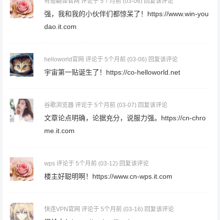
有道翻译官网
评论于 5个月前
(03-06)
回复该评论
强，我和我的小伙伴们都惊呆了！https://www.win-you
dao.it.com
helloworld官网
评论于 5个月前
(03-06)
回复该评论
宇宙第一贴诞生了！https://co-helloworld.net
谷歌浏览器
评论于 5个月前
(03-07)
回复该评论
文章论点明确，论据充分，说服力强。https://cn-chro
me.it.com
wps
评论于 5个月前
(03-12)
回复该评论
楼主好聪明啊！https://www.cn-wps.it.com
快连VPN官网
评论于 5个月前
(03-16)
回复该评论