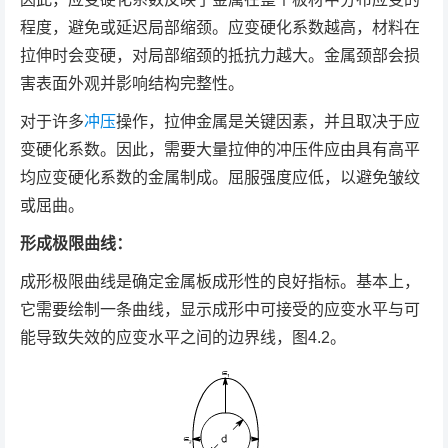
程度，避免或延迟局部缩颈。应变硬化系数越高，材料在
拉伸时会变硬，对局部缩颈的抵抗力越大。金属颈部会损
害表面外观并影响结构完整性。
对于许多
冲压
操作，拉伸金属是关键因素，并且取决于应
变硬化系数。因此，需要大量拉伸的冲压件应由具有高平
均应变硬化系数的金属制成。屈服强度应低，以避免皱纹
或屈曲。
形成极限曲线：
成形极限曲线是确定金属板成形性的良好指标。基本上，
它需要绘制一条曲线，显示成形中可接受的应变水平与可
能导致失效的应变水平之间的边界线，图4.2。