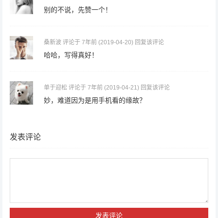
别的不说，先赞一个！
桑新波
评论于 7年前
(2019-04-20)
回复该评论
哈哈，写得真好！
单于迎松
评论于 7年前
(2019-04-21)
回复该评论
妙，难道因为是用手机看的缘故？
发表评论