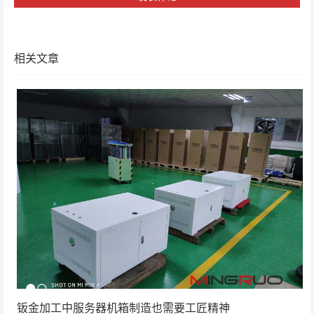
相关文章
钣金加工中服务器机箱制造也需要工匠精神