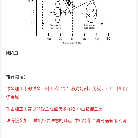
图4.3
推荐阅读：
钣金加工中的钣金下料工艺介绍：激光切割，剪板，冲压-中山铭
偌金属
钣金加工中常见的钣金成型技术介绍-中山铭偌金属
珠海钣金加工 做机柜要注意的几点_中山铭偌金属制品有限公司