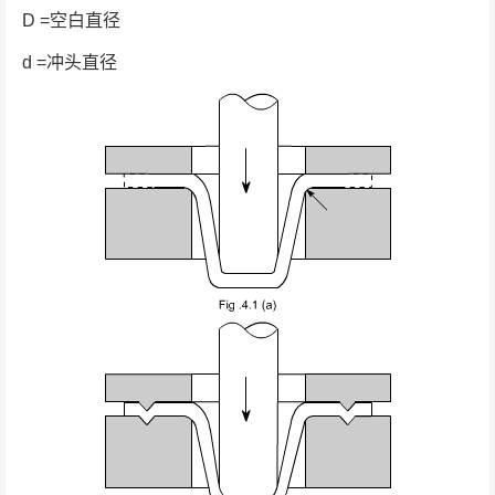
D =空白直径
d =冲头直径