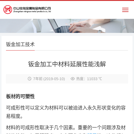
钣金加工技术
钣金加工中材料延展性能浅解
7年前
(2019-05-10)
热度：11033 ℃
板材的可塑性
可成形性可以定义为材料可以被迫进入永久形状变化的容
易程度。
材料的可成形性取决于几个因素。重要的一个问题涉及材