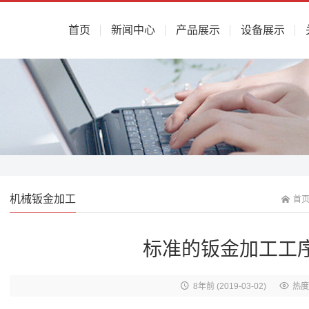
首页
新闻中心
产品展示
设备展示
机械钣金加工
首
标准的钣金加工工
8年前
(2019-03-02)
热度