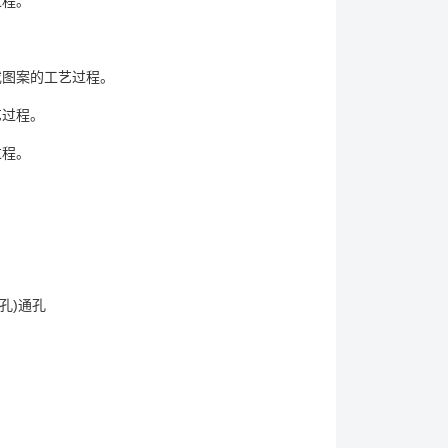
过程。
。
图案的工艺过程。
艺过程。
过程。
孔)通孔