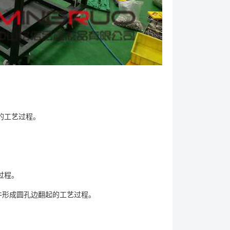
的工艺过程。
过程。
件形成圆孔边翻起的工艺过程。