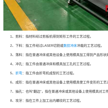
1、剪料：指材料经过剪板机得到矩形工件的工艺过程。
2、下料：指工件经过LASER切割或
数控冲床
冲裁的工艺过程。
3、落料：指在普通冲床或其他设备上使用模具加工得到产品形状
4、冲孔：指工件由普通冲床和模具加工孔的工艺过程。
5、
折弯
：指工件由折弯机成型的工艺过程。
6、成形：指在普通冲床或其他设备上使用模具使工件变形的工艺
7、抽孔：也叫“翻边”，指在普通冲床或其他设备上使用模具对工
8、攻牙：指在工件上加工出内螺纹的工艺过程。