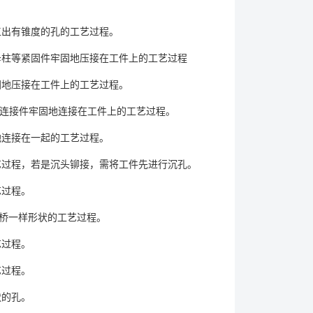
出有锥度的孔的工艺过程。
柱等紧固件牢固地压接在工件上的工艺过程
地压接在工件上的工艺过程。
等连接件牢固地连接在工件上的工艺过程。
连接在一起的工艺过程。
过程，若是沉头铆接，需将工件先进行沉孔。
艺过程。
桥一样形状的工艺过程。
艺过程。
艺过程。
状的孔。