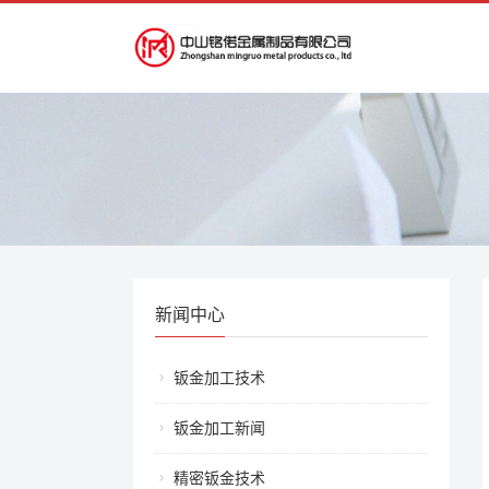
新闻中心
钣金加工技术
钣金加工新闻
精密钣金技术