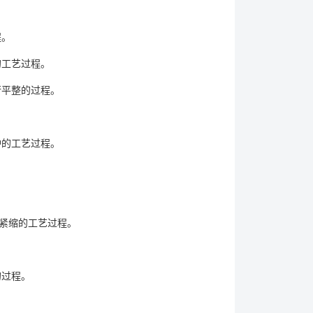
程。
工艺过程。
平整的过程。
。
的工艺过程。
紧缩的工艺过程。
的过程。
。