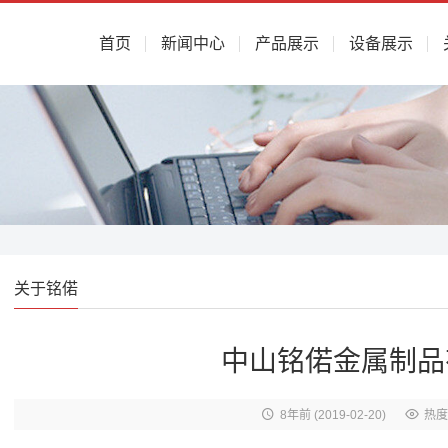
首页
新闻中心
产品展示
设备展示
关于铭偌
中山铭偌金属制品
8年前
(2019-02-20)
热度