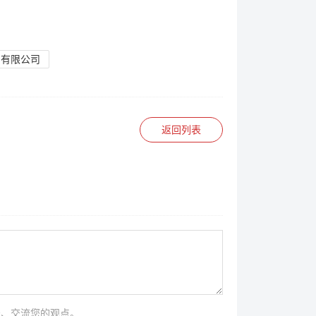
品有限公司
返回列表
法、交流您的观点。