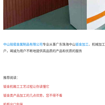
中山铭偌金属制品有限公司
专业从事广东珠海中山
钣金加工
、机械加工
户，竭诚为用户不断地提供高品质的产品和优质的服务
推荐阅读：
钣金机箱工工艺过程让你读懂它
钣金类产品加工的几点优势，您不得不看
机柜出口包装