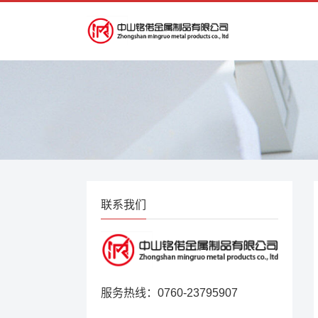
联系我们
服务热线：0760-23795907