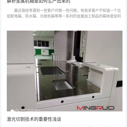
解析金属机箱是如何生产出来的
最近我经常遇到一些客户问我一些问题，有很多客户不知道一个比
如配电箱、防水箱、功放机箱等等一系列的金属加工制品的箱体是如何
生产出来的; 当然假如你不知道金属机箱是如何生产出来的你就不知
道它的成本是...
激光切割技术的重要性浅谈