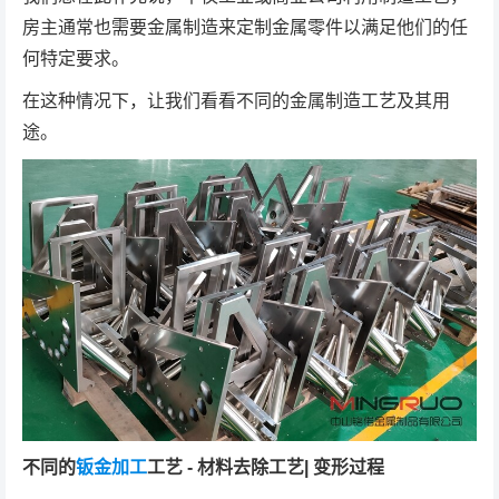
房主通常也需要金属制造来定制金属零件以满足他们的任
何特定要求。
在这种情况下，让我们看看不同的金属制造工艺及其用
途。
不同的
钣金加工
工艺 - 材料去除工艺| 变形过程