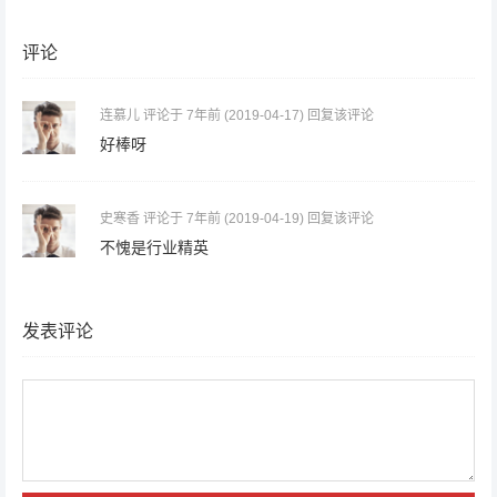
评论
连慕儿
评论于 7年前
(2019-04-17)
回复该评论
好棒呀
史寒香
评论于 7年前
(2019-04-19)
回复该评论
不愧是行业精英
发表评论