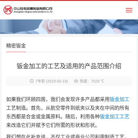
精密钣金
钣金加工的工艺及适用的产品范围介绍
7年前
(2019-05-18)
热度：7029 ℃
如果我们环顾四周，我们会发现许多产品都采用
钣金加工
工艺制造。首先，从航空零件到纸夹以及夹在中间的所有
东西都是合金或金属原料。随后，利用各种
钣金加工工艺
来改造它们并赋予它们所需的形状和形状。
我们想在此补充说，不仅工业或商业公司利用制造工艺，