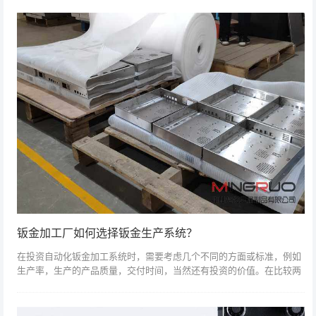
进步和确保安全...
钣金加工厂如何选择钣金生产系统？
在投资自动化钣金加工系统时，需要考虑几个不同的方面或标准，例如
生产率，生产的产品质量，交付时间，当然还有投资的价值。在比较两
个或更多制造商的报价时，生产经理，采购经理和CEO通常使用收集的
信息，并根据...