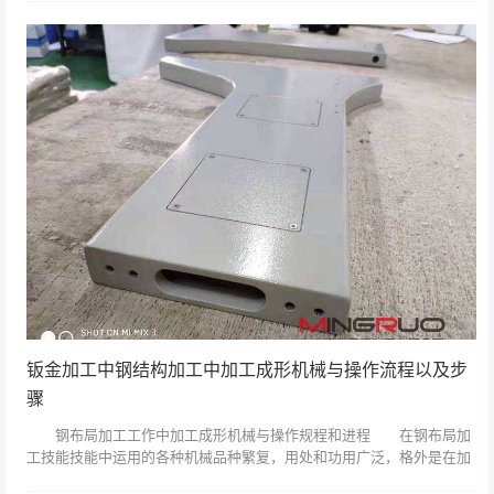
金起泡故障...
钣金加工中钢结构加工中加工成形机械与操作流程以及步
骤
钢布局加工工作中加工成形机械与操作规程和进程 在钢布局加
工技能技能中运用的各种机械品种繁复，用处和功用广泛，格外是在加
工成形屮各种通用和专用机械的挑选和运用，对商品质量、工作功率的