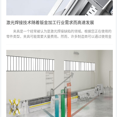
激光焊接技术随着钣金加工行业需求而高速发展
夹具是一个经常被认为是激光焊接缺陷的领域。根据您正在使用的
零件类型，夹具可能需要大量费用。然而，许多制造商可以通过使用金
属板自行构建来节省固定装置的费用。这只是这种灯具的一个例子。图
片由Amada...