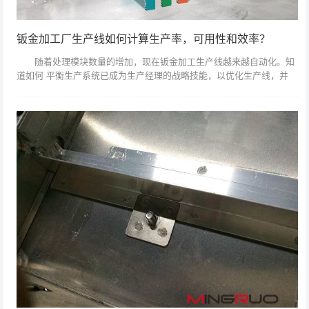
钣金加工厂生产线如何计算生产率，可用性和效率？
随着处理模块数量的增加，现在钣金加工生产线越来越自动化。知
道如何 平衡生产系统已成为生产经理的战略技能，以优化生产线，并
提高了生产效率。 生产系统由一系列机器组成，每台机器执行
该过程的一部...