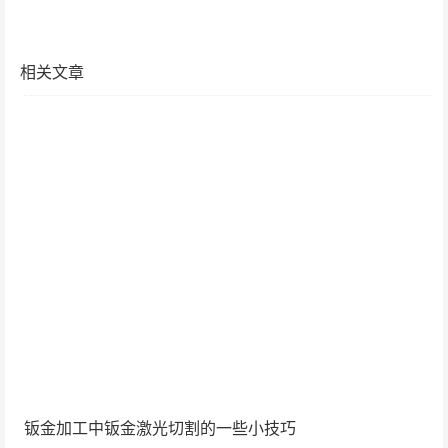
相关文章
钣金加工中钣金激光切割的一些小技巧