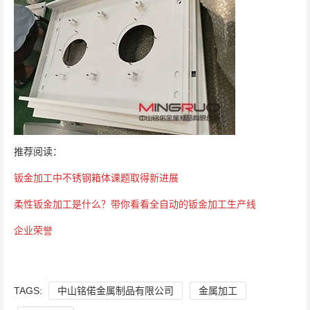
推荐阅读：
钣金加工中不锈钢箱体课题取得新进展
柔性钣金加工是什么？带你看看全自动的钣金加工生产线
企业荣誉
TAGS:
中山铭偌金属制品有限公司
金属加工