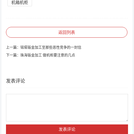
机箱机柜
返回列表
上一篇：
铭偌钣金加工至那些恶性竞争的一封信
下一篇：
珠海钣金加工 做机柜要注意的几点
发表评论