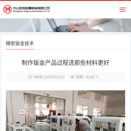
精密钣金技术
制作钣金产品过程选那些材料更好
8年前
(2019-03-02)
热度：6338 ℃