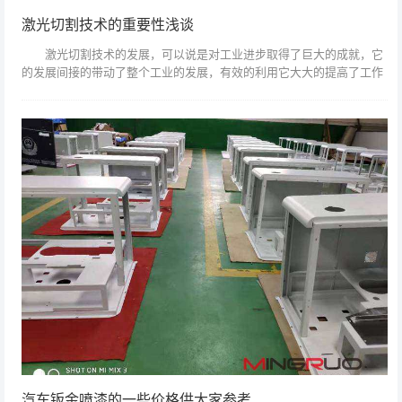
激光切割技术的重要性浅谈
激光切割技术的发展，可以说是对工业进步取得了巨大的成就，它
的发展间接的带动了整个工业的发展，有效的利用它大大的提高了工作
的效率。 激光切割技术是一种先进制造技术，而激光切割是激光加
工应用领域的一...
汽车钣金喷漆的一些价格供大家参考