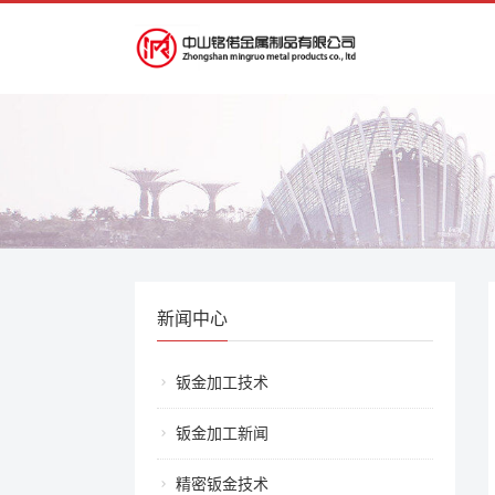
新闻中心
钣金加工技术
钣金加工新闻
精密钣金技术