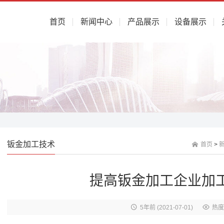
首页
新闻中心
产品展示
设备展示
钣金加工技术
首页
>
提高钣金加工企业加
5年前
(2021-07-01)
热度