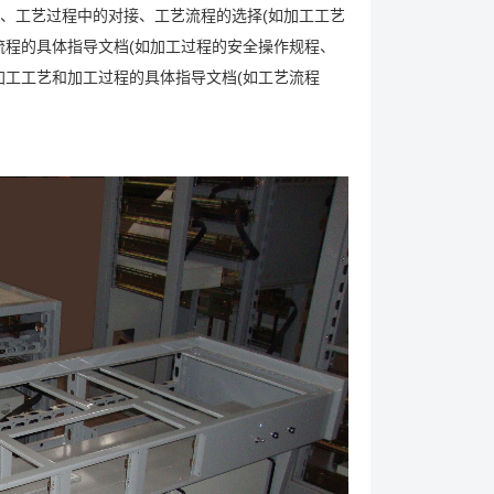
、工艺过程中的对接、工艺流程的选择(如加工工艺
流程的具体指导文档(如加工过程的安全操作规程、
加工工艺和加工过程的具体指导文档(如工艺流程