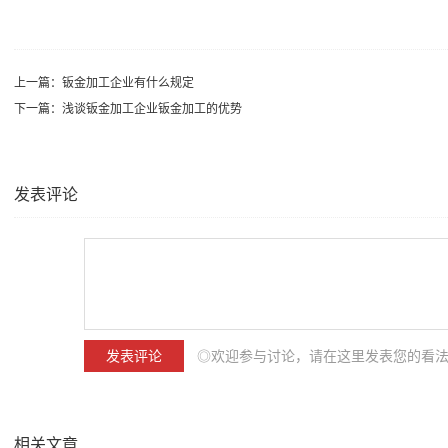
上一篇：
钣金加工企业有什么规定
下一篇：
浅谈钣金加工企业钣金加工的优势
发表评论
◎欢迎参与讨论，请在这里发表您的看
相关文章