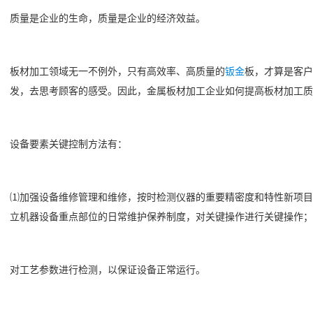
质量是企业的生命，质量是企业的经济效益。
板材加工领域无一不例外，只有高效率、高质量的
钣金
板，才算是客户
发，去思考顾客的感受。因此，金属板材加工企业如何提高板材加工质
设备要素关键控制方法有：
⑴加强设备维修管理和维修，按时检测仪器的重要精密度和特性新项目
立机器设备重点部位的日常维护保养制度，对关键操作进行关键操作；
对工艺参数进行检测，以保证设备正常运行。