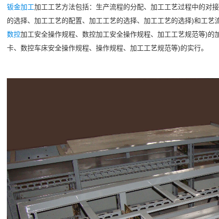
钣金加工
加工工艺方法包括：生产流程的分配、加工工艺过程中的对接
的选择、加工工艺的配置、加工工艺的选择、加工工艺的选择)和工艺
数控
加工安全操作规程、数控加工安全操作规程、加工工艺规范等)的
卡、数控车床安全操作规程、操作规程、加工工艺规范等)的实行。