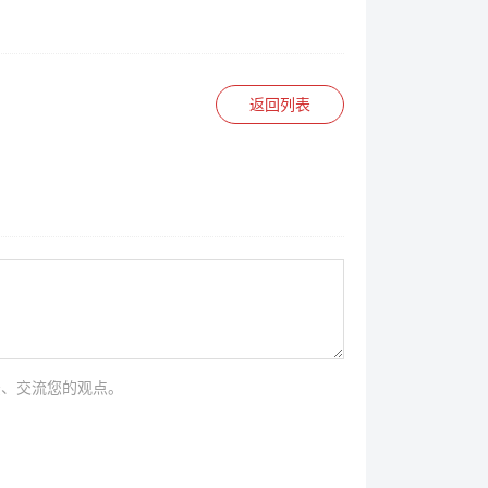
返回列表
法、交流您的观点。