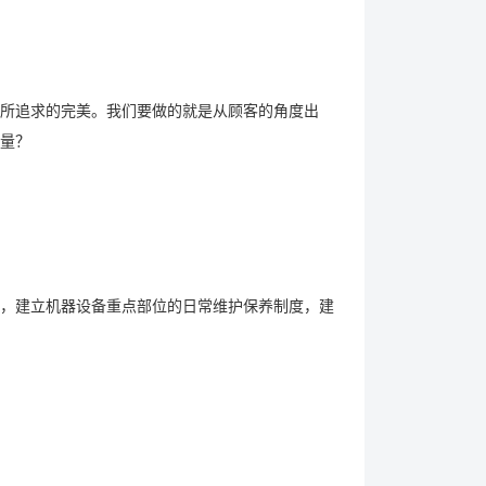
所追求的完美。我们要做的就是从顾客的角度出
量？
，建立机器设备重点部位的日常维护保养制度，建