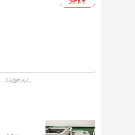
返回列表
法、交流您的观点。