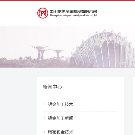
新闻中心
钣金加工技术
钣金加工新闻
精密钣金技术