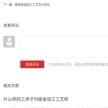
下一篇：
精密钣金加工工艺怎么优化
发表评论
◎欢迎参与讨论，请在这里发表您的看
相关文章
什么样的工序才叫钣金加工工艺呢