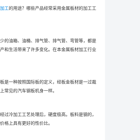
加工
的用途？哪些产品经常采用金属板材的加工工
少的油箱、油桶、排气管、排气管、弯管等，都是
产和生活带来了许多变化。在本金属板材加工行业
板是一种按照国际板的定义，经板金板材是一过裁
上常见的汽车钢板机身一样。
经过冷加工工艺处理后，硬度极高。板料是钢的，
在价格上具有更好的性价比。