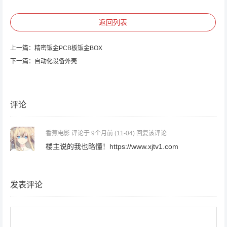
返回列表
上一篇：
精密钣金PCB板钣金BOX
下一篇：
自动化设备外壳
评论
香蕉电影
评论于 9个月前
(11-04)
回复该评论
楼主说的我也略懂！https://www.xjtv1.com
发表评论