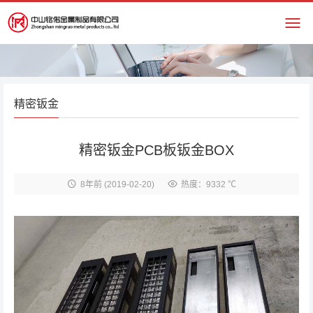
精密钣金
精密钣金PCB板钣金BOX
8年前
(2019-02-20)
热度：9332 ℃