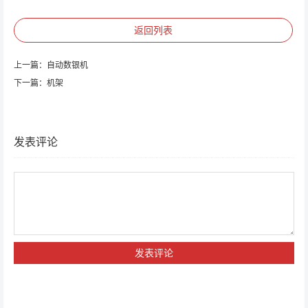
返回列表
上一篇：
自动数银机
下一篇：
机架
发表评论