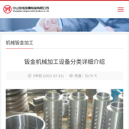
机械钣金加工
钣金机械加工设备分类详细介绍
5年前
(2021-07-21)
热度：5174 ℃