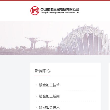
新闻中心
钣金加工技术
钣金加工新闻
精密钣金技术