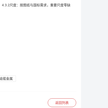
4.3.2尺度：按图纸与国标需求，重要尺度零缺
铭偌金属
返回列表