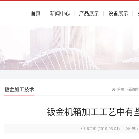
首页
新闻中心
产品展示
设备展示
钣金加工技术
首页
>
新闻
钣金机箱加工工艺中有
8年前
(2019-03-01)
热度