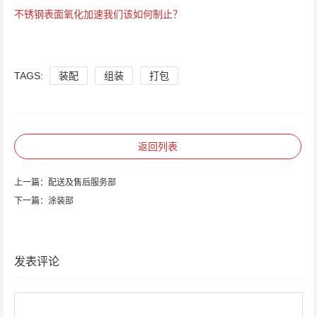
不锈钢表面氧化加速我们该如何制止？
TAGS:
装配
组装
打包
返回列表
上一篇：
配送及售后服务部
下一篇：
涂装部
发表评论