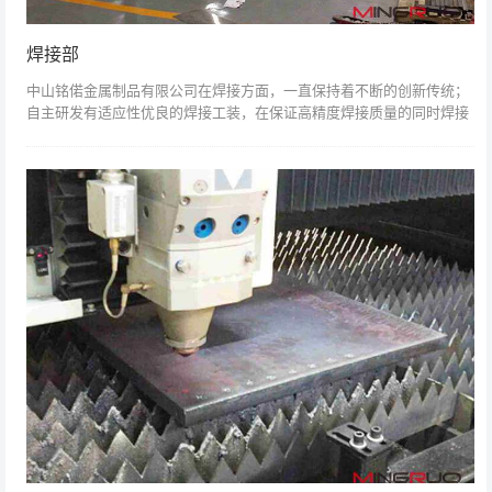
焊接部
中山铭偌金属制品有限公司在焊接方面，一直保持着不断的创新传统；
自主研发有适应性优良的焊接工装，在保证高精度焊接质量的同时焊接
速度相比以前数倍，大大缩短了订单的交期...