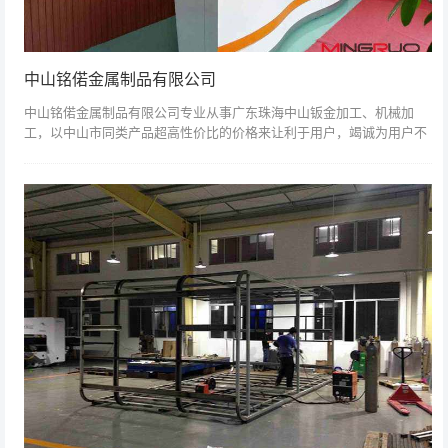
中山铭偌金属制品有限公司
中山铭偌金属制品有限公司专业从事广东珠海中山钣金加工、机械加
工，以中山市同类产品超高性价比的价格来让利于用户，竭诚为用户不
断地提供高品质的产品和优质的服务...