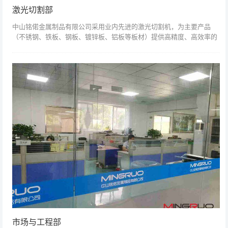
激光切割部
中山铭偌金属制品有限公司采用业内先进的激光切割机，为主要产品
（不锈钢、铁板、钢板、镀锌板、铝板等板材）提供高精度、高效率的
下料设备，保证高标准的产品质量...
市场与工程部