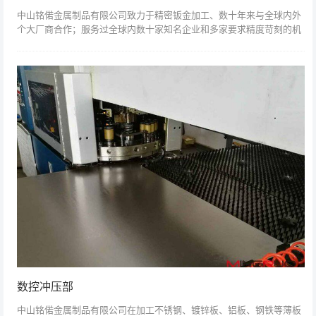
中山铭偌金属制品有限公司致力于精密钣金加工、数十年来与全球内外
个大厂商合作；服务过全球内数十家知名企业和多家要求精度苛刻的机
械设备厂家，并有钣金加工大中型要求苛刻的厂家，因此我们拥有丰富
的设备机柜设计...
数控冲压部
中山铭偌金属制品有限公司在加工不锈钢、镀锌板、铝板、钢铁等薄板