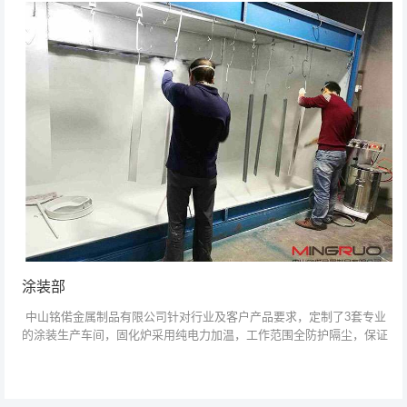
涂装部
中山铭偌金属制品有限公司针对行业及客户产品要求，定制了3套专业
的涂装生产车间，固化炉采用纯电力加温，工作范围全防护隔尘，保证
高品质的涂装质量...