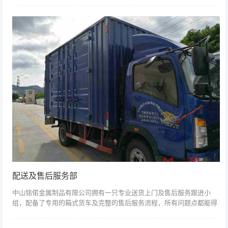
质、高精度要求的产品质量...
配送及售后服务部
中山铭偌金属制品有限公司拥有一只专业送货上门及售后服务跟进小
组，配备了专用的箱式货车及完整的售后服务流程，所有问题点都能得
到快速解决，并且记录反馈到内部质量部门进行改善...