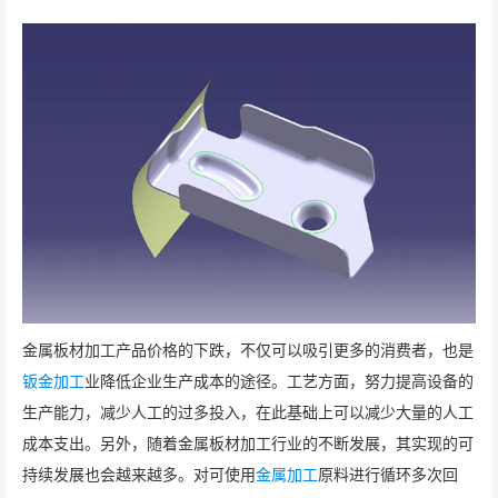
金属板材加工产品价格的下跌，不仅可以吸引更多的消费者，也是
钣金加工
业降低企业生产成本的途径。工艺方面，努力提高设备的
生产能力，减少人工的过多投入，在此基础上可以减少大量的人工
成本支出。另外，随着金属板材加工行业的不断发展，其实现的可
持续发展也会越来越多。对可使用
金属加工
原料进行循环多次回