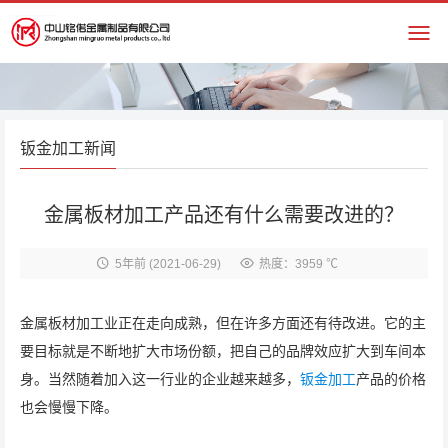
钣金加工新闻
金属板材加工产品还有什么需要改进的？
5年前
(2021-06-29)
热度：3959 ℃
金属板材加工业正在走向成熟，但在许多方面还有待改进。它的主
要目标就是不断地扩大市场份额，把自己的品牌效应扩大到车间本
身。当然随着加入这一行业的企业越来越多，
钣金加工
产品的价格
也会慢慢下降。