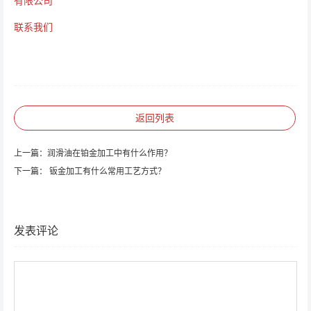
有限公司
联系我们
返回列表
上一篇：
润滑油在铂金加工中有什么作用？
下一篇：
钣金加工有什么常用工艺方式？
发表评论