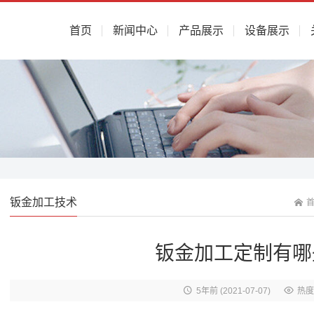
首页
新闻中心
产品展示
设备展示
钣金加工技术
钣金加工定制有哪
5年前
(2021-07-07)
热度