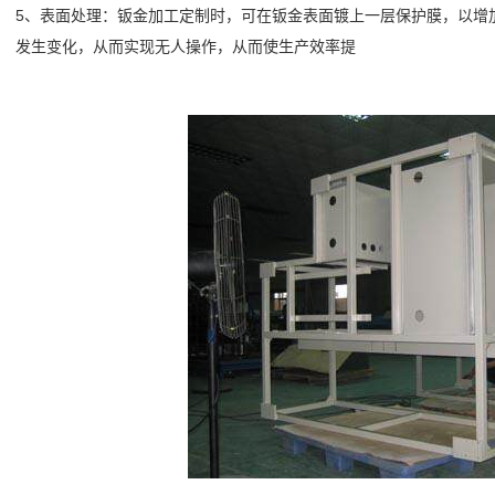
5、表面处理：钣金加工定制时，可在钣金表面镀上一层保护膜，以增
发生变化，从而实现无人操作，从而使生产效率提