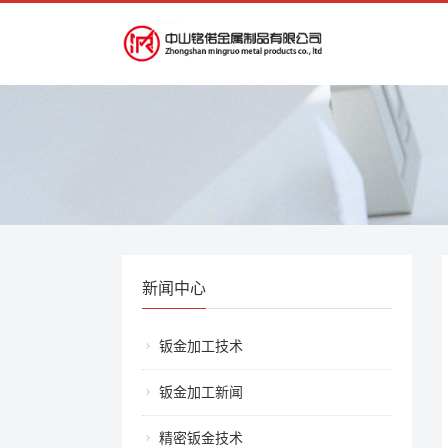
新闻中心
钣金加工技术
钣金加工新闻
精密钣金技术