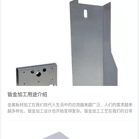
钣金加工用途介绍
金属板材加工在我们现代人生活中的应用越来越广泛，人们的需求越来
越多样化，钣金加工设计也开始变得复杂。钣金加工工艺在我们的日常
生活中的应用是什么？在金属板材加工过程中经常使用到哪些产品？就
让小编跟大家分...