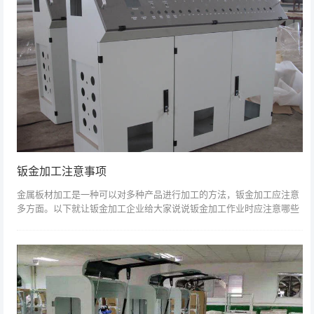
钣金加工注意事项
金属板材加工是一种可以对多种产品进行加工的方法，钣金加工应注意
多方面。以下就让钣金加工企业给大家说说钣金加工作业时应注意哪些
事项？板材加工企业在钣金加工作业时，首先就是要对所用材料进行加
工，这是因为在...