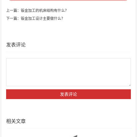
上一篇：
钣金加工的机床结构有什么？
下一篇：
钣金加工设计主要做什么？
发表评论
相关文章