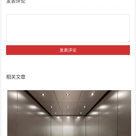
发表评论
相关文章