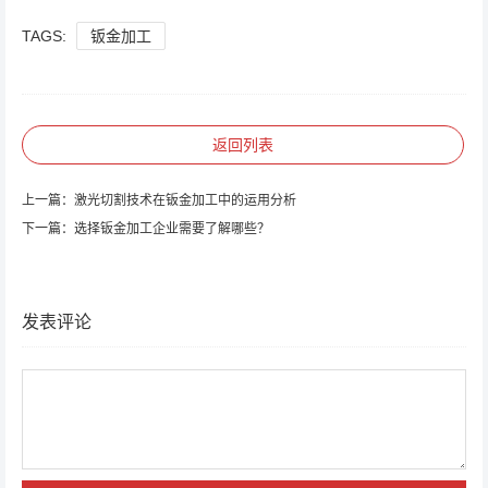
TAGS:
钣金加工
返回列表
上一篇：
激光切割技术在钣金加工中的运用分析
下一篇：
选择钣金加工企业需要了解哪些？
发表评论