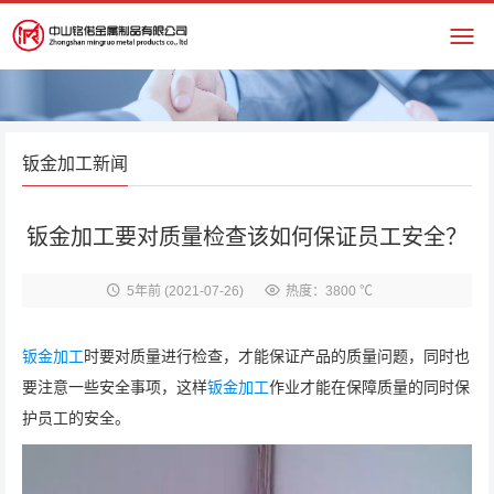
钣金加工新闻
钣金加工要对质量检查该如何保证员工安全？
5年前
(2021-07-26)
热度：3800 ℃
钣金加工
时要对质量进行检查，才能保证产品的质量问题，同时也
要注意一些安全事项，这样
钣金加工
作业才能在保障质量的同时保
护员工的安全。