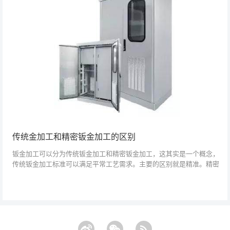
传统金加工和精密钣金加工的区别
钣金加工可以分为传统钣金加工和精密钣金加工，这其实是一个概念，
传统钣金加工标准可以满足平常工艺需求。主要的区别就是精准。精密
钣金对于具有特殊装配要求或高形状要求的行业非常重要。从传统的手
工车间到设备加...