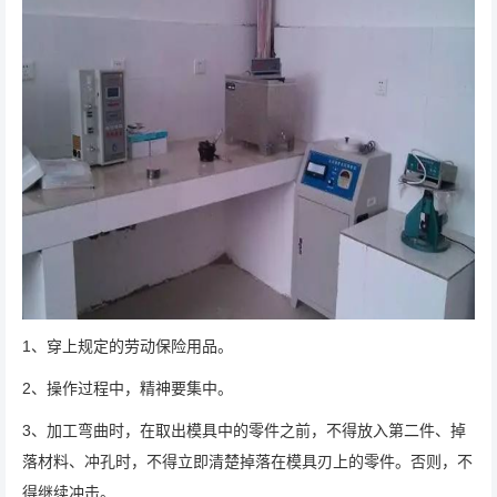
1、穿上规定的劳动保险用品。
2、操作过程中，精神要集中。
3、加工弯曲时，在取出模具中的零件之前，不得放入第二件、掉
落材料、冲孔时，不得立即清楚掉落在模具刃上的零件。否则，不
得继续冲击。