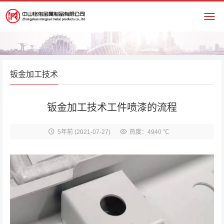
钣金加工技术
钣金加工技术工件喷漆的流程
5年前
(2021-07-27)
热度：4940 ℃