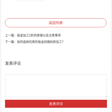
返回列表
上一篇：
钣金加工Z折的原理以及注意事项
下一篇：
如何选择优质的钣金机箱机柜加工？
发表评论