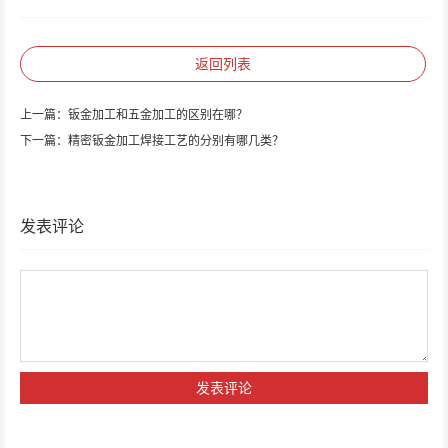
返回列表
上一篇：
钣金加工和五金加工的区别在哪？
下一篇：
精密钣金加工焊接工艺的分别有哪几类？
发表评论