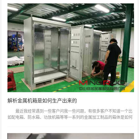
解析金属机箱是如何生产出来的
最近我经常遇到一些客户问我一些问题，有很多客户不知道一个比
如配电箱、防水箱、功放机箱等等一系列的金属加工制品的箱体是如何
生产出来的; 当然假如你不知道金属机箱是如何生产出来的你就不知
道它的成本是...