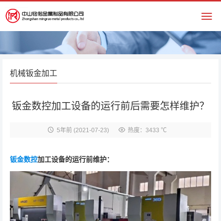
机械钣金加工
钣金数控加工设备的运行前后需要怎样维护？
5年前
(2021-07-23)
热度：3433 ℃
钣金
数控
加工设备的运行前维护：