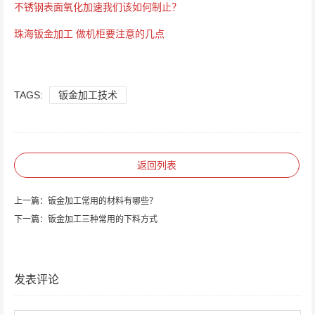
不锈钢表面氧化加速我们该如何制止？
珠海钣金加工 做机柜要注意的几点
TAGS:
钣金加工技术
返回列表
上一篇：
钣金加工常用的材料有哪些？
下一篇：
钣金加工三种常用的下料方式
发表评论