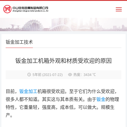
钣金加工技术
钣金加工机箱外观和材质受欢迎的原因
5年前
(2021-07-22)
热度：3434 ℃
目前，
钣金加工
机箱很受欢迎。至于它们为什么受欢迎，
很多人都不知道。其实这与其本质有关。由于
钣金
的物理
特性，它重量轻，强度高，成本低，可以做大。规模生
产。