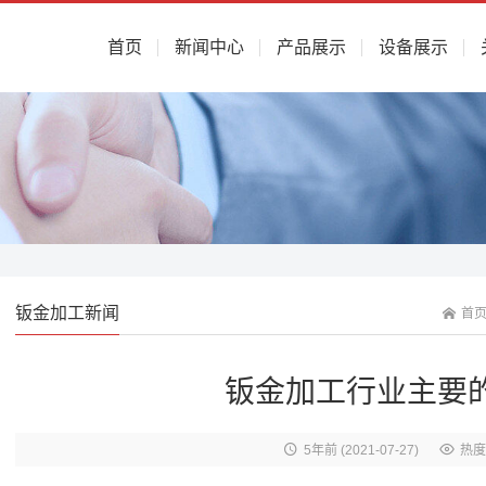
首页
新闻中心
产品展示
设备展示
钣金加工新闻
首
钣金加工行业主要
5年前
(2021-07-27)
热度