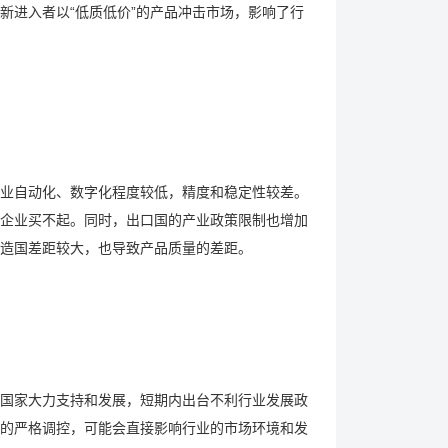
新进入者以“低质低价”的产品冲击市场，影响了行
业自动化、数字化程度较低，精度和稳定性较差。
企业买不起。同时，出口国的产业政策限制也增加
造国差距较大，也导致产品质量的差距。
到国家大力支持和发展，短期内出台不利行业发展政
的严格调控，可能会直接影响行业的市场环境和发