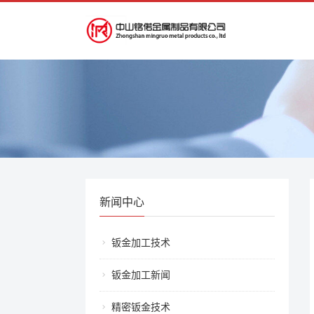
新闻中心
钣金加工技术
钣金加工新闻
精密钣金技术