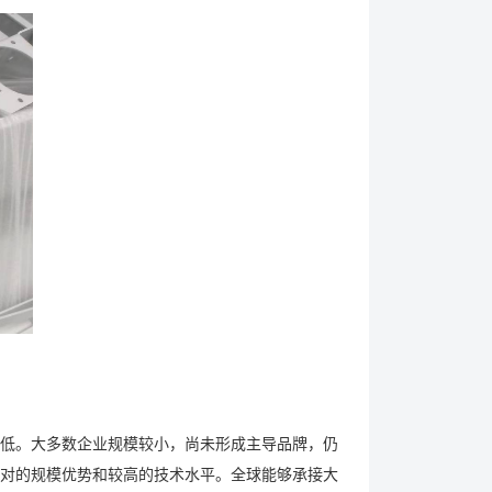
低。大多数企业规模较小，尚未形成主导品牌，仍
对的规模优势和较高的技术水平。全球能够承接大