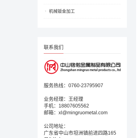
机械钣金加工
联系我们
服务热线：0760-23795907
业务经理：王经理
手机：18807605562
邮箱：xl@mingruometal.com
公司地址：
广东省中山市坦洲镇前进四路165