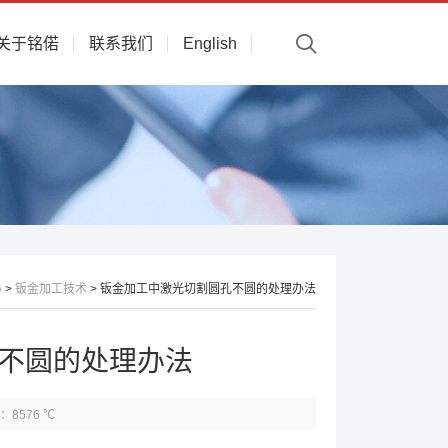
关于铭偌
联系我们
English
心
>
钣金加工技术
> 钣金加工中激光切割圆孔不圆的处理办法
不圆的处理办法
：8576 ℃