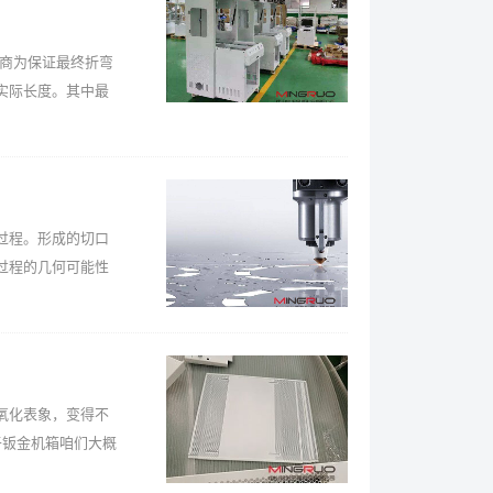
商为保证最终折弯
实际长度。其中最
过程。形成的切口
过程的几何可能性
氧化表象，变得不
于钣金机箱咱们大概