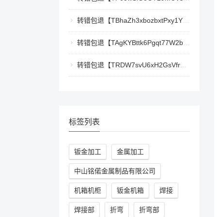
转错包退【TBhaZh3xbozbxtPxy1YF4QaK2e77777777】客服TeleGram:【@TrxEm】
转错包退【TAgKYBttk6Pgqt77W2bg3Kmyk3RyjoZEti】客服TeleGram:【@TrxEm】
转错包退【TRDW7svU6xH2GsVfr7TqAZQ412cwxbMpBK】客服TeleGram:【@TrxEm】
标签列表
钣金加工
金属加工
中山铭偌金属制品有限公司
机箱机柜
钣金机箱
焊接
焊接部
折弯
折弯部