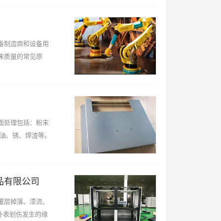
备制造商和设备用
床质量的常见原
面处理包括：粉末
的油、锈、焊渣等。
品有限公司
覆层掉落、漆流、
外表划伤发生的缘