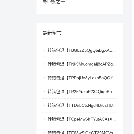
号D栋之一
最新留言
转错包退【TBGLzZpQgQ5iBgXALSFLTY1USFGgDAwdFQ】客服TeleGram:【@TrxEm】
转错包退【TNk9Mwomgaij8cAPZgnkZzR1TrYEkCt3nt】客服TeleGram:【@TrxEm】
转错包退【TPPojUo8yLezn5oQQjffqH2cKTCb9oTm8Y】客服TeleGram:【@TrxEm】
转错包退【TP25YukpP234QiqeBhgnmga3NXXmCSY22R】客服TeleGram:【@TrxEm】
转错包退【TTDnbCtxNgd4Br6sHUJ1qnw1mHQywZfbgD】客服TeleGram:【@TrxEm】
转错包退【TCpeMw6hFYutACAsXkX3UvyCUjec17MoLF】客服TeleGram:【@TrxEm】
转错包退【TF63wSiGeGT29MCVswWQ5eAr6xD9LkQBPm】客服TeleGram:【@TrxEm】