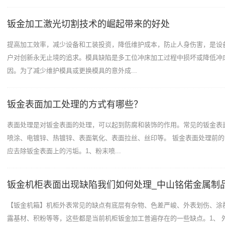
钣金加工激光切割技术的崛起带来的好处
提高加工效率，减少设备和工装投资，降低维护成本，防止人身伤害，是设
户对创新永无止境的追求。模具缺陷是多工位冲床加工过程中损坏或降低冲
因。为了减少维护模具或更换模具的意外成...
钣金表面加工处理的方式有哪些？
表面处理是对钣金表面的处理，可以起到防腐和装饰的作用。常见的钣金表
喷涂、电镀锌、热镀锌、表面氧化、表面拉丝、丝印等。 钣金表面处理前
应去除钣金表面上的污垢。1、粉末喷...
钣金机柜表面出现缺陷我们如何处理_中山铭偌金属制
【钣金机箱】机柜外表常见的缺点有底层有杂物、色差严峻、外表划伤、涂
露基材、积粉等等，这些都是当前机柜钣金加工普遍存在的一些缺点。1、 