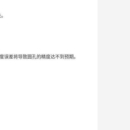
关。
。
度误差将导致圆孔的精度达不到预期。