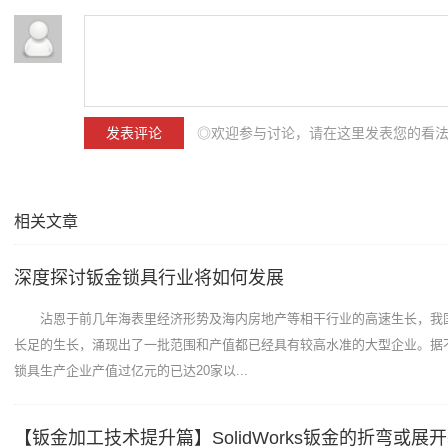
◎欢迎参与讨论，请在这里发表您的看
相关文章
深度探讨钣金锁具行业将如何发展
沾恩于前几年海表里经济形势及海内房地产等相干行业的高速生长，我
长足的生长，涌现出了一批范围和产值都已经具有较高水准的大型企业。据
锁具生产企业产值过亿元的已达20家以...
【钣金加工技术提升篇】SolidWorks钣金的折弯或展