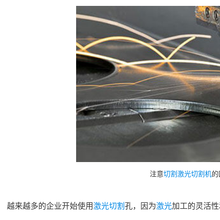
注意
切割
激光切割机
的
越来越多的企业开始使用
激光切割
孔，因为
激光
加工的灵活性