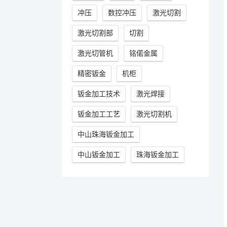
冲压
数控冲压
激光切割
激光切割部
切割
激光切管机
铭偌金属
精密钣金
机柜
钣金加工技术
激光焊接
钣金加工工艺
激光切割机
中山珠海钣金加工
中山钣金加工
珠海钣金加工