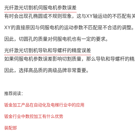
光纤激光切割机伺服电机参数误差
有时会出现孔椭圆或不规则现象，这与XY轴运动的不匹配有
XY的直接原因与伺服电机的运动参数不匹配是不合适的调整
因此，切圆孔的质量对伺服电机也有一定的要求。
光纤激光切割机导轨和导螺杆的精度误差
如果伺服电机参数误差影响切割质量，那么导轨和导螺杆的精
因此，选择高品质的高级品牌非常重要。
推荐阅读：
钣金加工产品在自动化及电梯行业中的应用
钣金行业中数控加工有什么优势
装配部