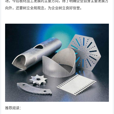
场，今后板材加工发展的主要方向，除了明确企业自身主要发展方
向外，还要树立全局观念，为企业树立良好信誉。
推荐阅读：