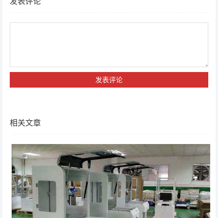
发表评论
相关文章