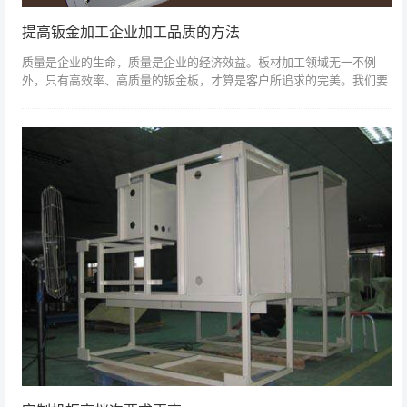
提高钣金加工企业加工品质的方法
质量是企业的生命，质量是企业的经济效益。板材加工领域无一不例
外，只有高效率、高质量的钣金板，才算是客户所追求的完美。我们要
做的就是从顾客的角度出发，去思考顾客的感受。因此，金属板材加工
企业如何提高板材...