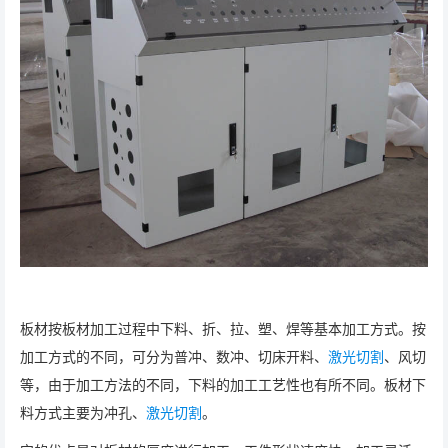
板材按板材加工过程中下料、折、拉、塑、焊等基本加工方式。按
加工方式的不同，可分为普冲、数冲、切床开料、
激光切割
、风切
等，由于加工方法的不同，下料的加工工艺性也有所不同。板材下
料方式主要为冲孔、
激光切割
。