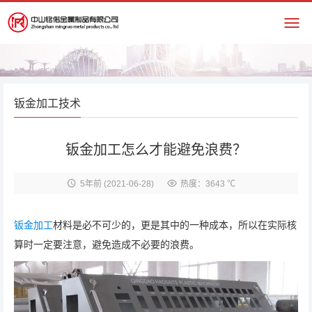
钣金加工技术
钣金加工怎么才能避免浪费？
5年前
(2021-06-28)
热度：3643 ℃
钣金加工
材料是必不可少的，更是其中的一种成本，所以在实际核
算时一定要注意，避免造成不必要的浪费。