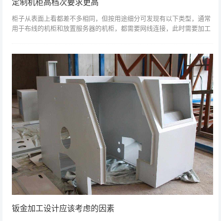
定制机柜高档次要求更高
柜子从表面上看都差不多相同，但按用途细分可发现有以下类型，通常
用于布线的机柜和放置服务器的机柜，都需要网线连接，此时需要加工
定制机柜。板材加工定制机柜看起来更像一个框架，也有机柜制造商将
这种产品称为一...
钣金加工设计应该考虑的因素