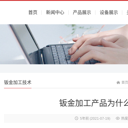
首页
新闻中心
产品展示
设备展示
钣金加工技术
首
钣金加工产品为什
5年前
(2021-07-19)
热度