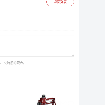
返回列表
法、交流您的观点。