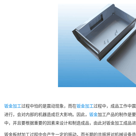
钣金加工
过程中怕的是震动现象，而在
钣金加工
过程中，成品工作中震
进行，会对内部的机器造成巨大影响。因此，
钣金
加工产品的制作是要
中，并且要根据重要的因素来设计和制造成品，由此对钣金加工成品进行
钣金板材加工过程中会产生一定的振动，而长期的共振将对机械设备造