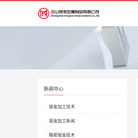
新闻中心
钣金加工技术
钣金加工新闻
精密钣金技术