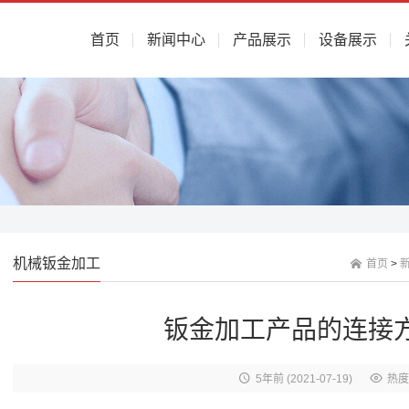
首页
新闻中心
产品展示
设备展示
机械钣金加工
首页
>
钣金加工产品的连接
5年前
(2021-07-19)
热度