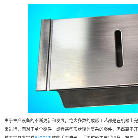
由于生产设备的不断更新和发展，绝大多数的成形工艺都是在机器上完
来进行，而对于单个零件，或者某些形状较为复杂的零件，仍然离不开
种工夹具来完成
钣金加工
件的手工成形，手工成形主要采取弯、放边、