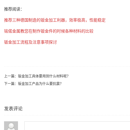
推荐阅读：
推荐三种德国制造的钣金加工利器，效率极高，性能稳定
铭偌金属教您在制作钣金件的时候各种材料的比较
钣金加工流程及注意事项探讨
上一篇：
钣金加工具体要用到什么材料呢？
下一篇：
钣金加工产品为什么要抗震？
发表评论