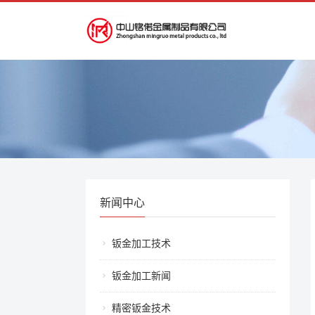
新闻中心
钣金加工技术
钣金加工新闻
精密钣金技术