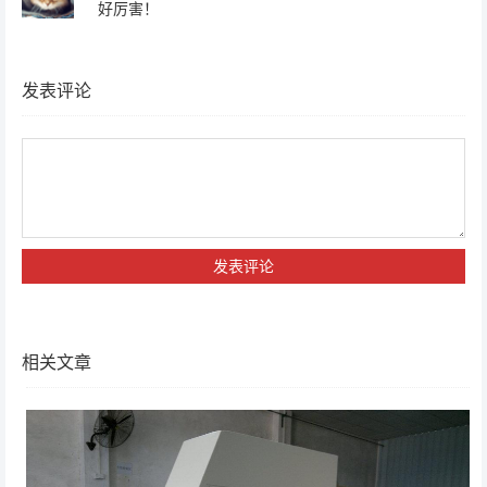
好厉害！
发表评论
相关文章