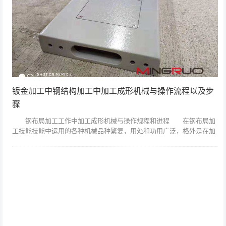
钣金加工中钢结构加工中加工成形机械与操作流程以及步
骤
钢布局加工工作中加工成形机械与操作规程和进程 在钢布局加
工技能技能中运用的各种机械品种繁复，用处和功用广泛，格外是在加
工成形屮各种通用和专用机械的挑选和运用，对商品质量、工作功率的
进步和确保安全...