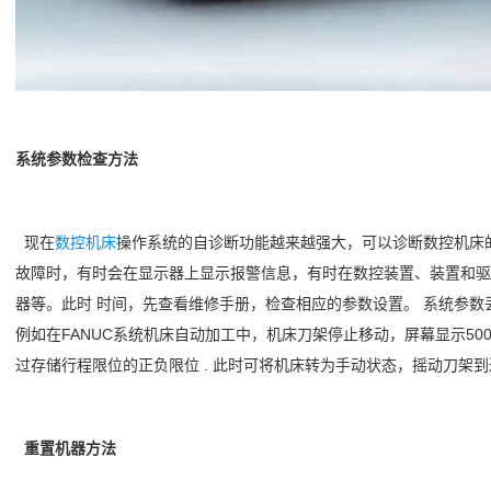
系统参数检查方法
现在
数控
机床
操作系统的自诊断功能越来越强大，可以诊断数控机床
故障时，有时会在显示器上显示报警信息，有时在数控装置、装置和驱
器等。此时 时间，先查看维修手册，检查相应的参数设置。 系统参
例如在FANUC系统机床自动加工中，机床刀架停止移动，屏幕显示50
过存储行程限位的正负限位 . 此时可将机床转为手动状态，摇动刀架
重置机器方法