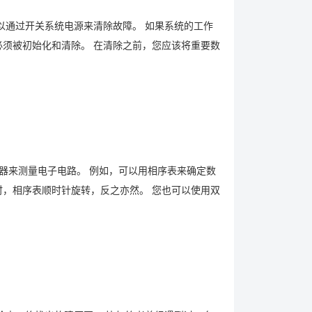
通过开关系统电源来清除故障。 如果系统的工作
必须被初始化和清除。 在清除之前，您应该将重要数
器来测量电子电路。 例如，可以用相序表来确定数
时，相序表顺时针旋转，反之亦然。 您也可以使用双