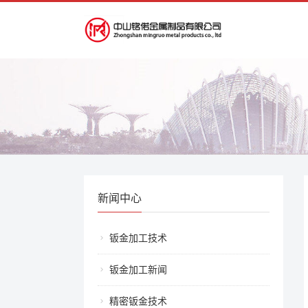
新闻中心
钣金加工技术
钣金加工新闻
精密钣金技术