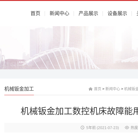
首页
新闻中心
产品展示
设备展示
机械钣金加工
首页
>
新闻中心
>
机械钣
机械钣金加工数控机床故障能
5年前
(2021-07-23)
热度