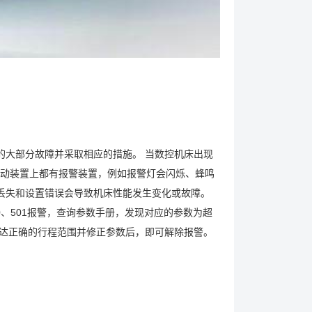
的大部分故障并采取相应的措施。 当数控机床出现
动装置上都有报警装置，例如报警灯会闪烁、蜂鸣
数丢失和设置错误会导致机床性能发生变化或故障。
0、501报警，查询参数手册，发现对应的参数为超
到达正确的行程范围并修正参数后，即可解除报警。