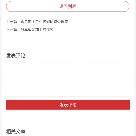
返回列表
上一篇：
钣金加工企业该如何减少误差
下一篇：
分享钣金加工的优势
发表评论
相关文章