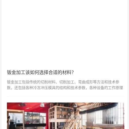
钣金加工该如何选择合适的材料？
钣金加工包括传统的切削材料、切削加工、弯曲成形等方法和技术参
数，还包括各种冷冻冲压模具的结构和技术参数，各种设备的工作原理
和操作方法，以及冲压新技术。板料冻结后，可更换板料。一般来说，
钣金加工材料主要...