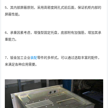
5、其内部屏蔽原则，采用高密度网孔式前后面，保证机柜内部的
屏蔽性能。
6、承重因素考虑，增强型固定托盘，底部附有加强筋，增加其承
重能力。
7、钣金加工企业
装配
零件的多样式。可以通过选取丰富的配件，
来满足各种应用需要。