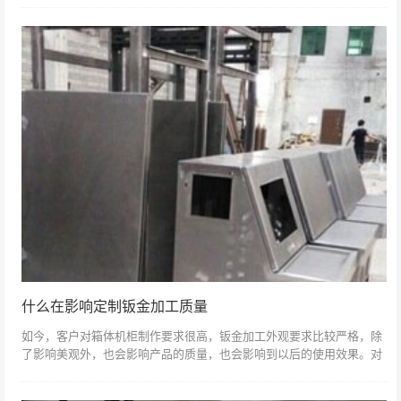
什么在影响定制钣金加工质量
如今，客户对箱体机柜制作要求很高，钣金加工外观要求比较严格，除
了影响美观外，也会影响产品的质量，也会影响到以后的使用效果。对
箱柜外观的重要性不言自明，为避免外观影响产品质量，钣金加工生产
制作时，一定要...