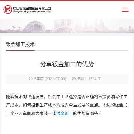
钣金加工技术
分享钣金加工的优势
5年前
(2021-07-03)
热度：3534 ℃
随着技术的飞速发展，社会中工艺选择是否正确将直接影响零件生
产成本，如何控制生产成本将成为今后发展的重点。下边的板金加
工企业云车间和大家谈一谈
钣金加工
的优势有哪些？