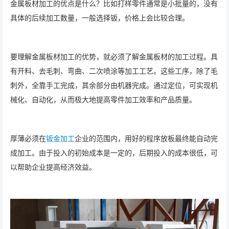
金属板材加工的优点是什么？比如打样零件通常是小批量的，没有
具体的后续加工数量，一般选择钣，价格上会比较合理。
要理解金属板材加工的优势，就必须了解金属板材的加工过程。具
有开料、去毛刺、弯曲、二次喷涂等加工工艺。这些工序，除了毛
刺外，全靠手工完成，其余部分由机器完成。通过定位，可实现机
械化、自动化，从而极大地提高零件加工效率和产品质量。
厚薄必须在
钣金加工
企业的范围内，用好的程序放板最终能自动完
成加工。由于投入的初始成本是一定的，后期投入的成本很低，可
以帮助企业提高经济效益。