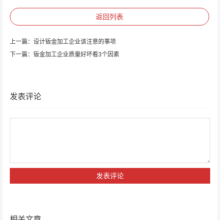
返回列表
上一篇：
设计钣金加工企业该注意的事项
下一篇：
钣金加工企业质量好坏看3个因素
发表评论
相关文章