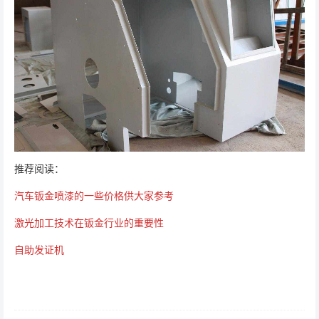
推荐阅读：
汽车钣金喷漆的一些价格供大家参考
激光加工技术在钣金行业的重要性
自助发证机