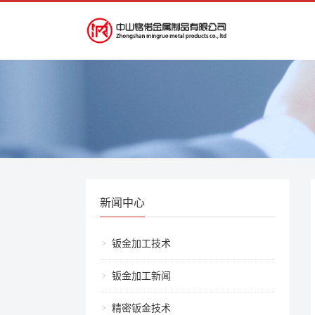
新闻中心
钣金加工技术
钣金加工新闻
精密钣金技术