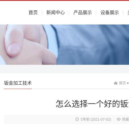
首页
新闻中心
产品展示
设备展示
钣金加工技术
首页
怎么选择一个好的钣
5年前
(2021-07-02)
热度