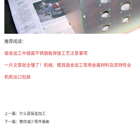
推荐阅读：
钣金加工中镜面不锈钢板焊接工艺注意事项
一片文章就全懂了！机械、模具钣金加工常用金属材料及其特性全
机柜出口包装
上一篇：
什么是钣金加工
下一篇：
教你减少零件偏差