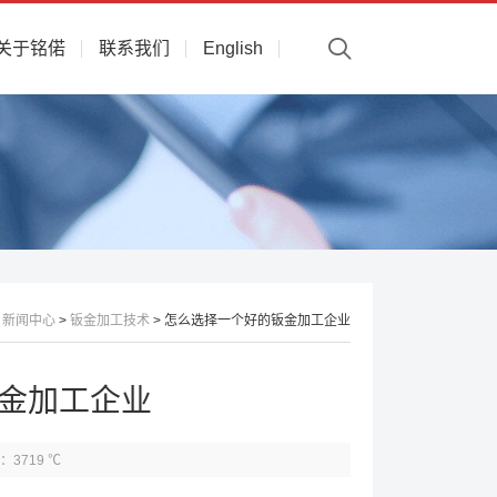
关于铭偌
联系我们
English
>
新闻中心
>
钣金加工技术
> 怎么选择一个好的钣金加工企业
金加工企业
：3719 ℃