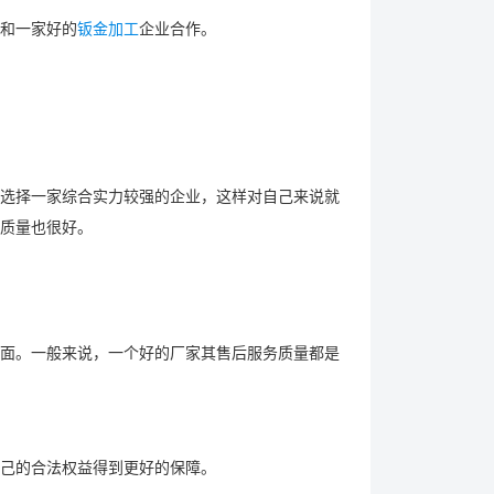
和一家好的
钣金加工
企业合作。
选择一家综合实力较强的企业，这样对自己来说就
质量也很好。
面。一般来说，一个好的厂家其售后服务质量都是
己的合法权益得到更好的保障。