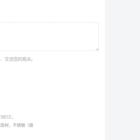
法、交流您的观点。
SECC、
，铝型材，不锈钢（镜