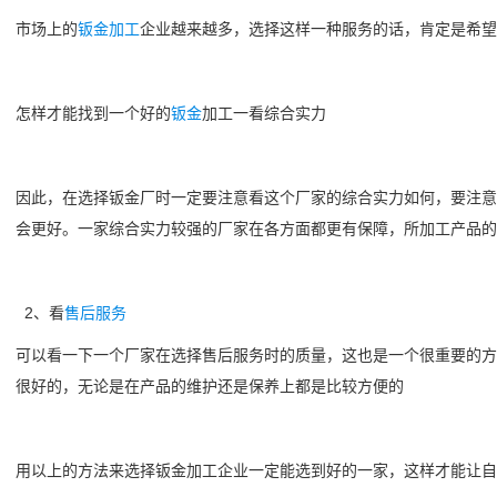
市场上的
钣金加工
企业越来越多，选择这样一种服务的话，肯定是希望
怎样才能找到一个好的
钣金
加工一看综合实力
因此，在选择钣金厂时一定要注意看这个厂家的综合实力如何，要注意
会更好。一家综合实力较强的厂家在各方面都更有保障，所加工产品的
2、看
售后服务
可以看一下一个厂家在选择售后服务时的质量，这也是一个很重要的方
很好的，无论是在产品的维护还是保养上都是比较方便的
用以上的方法来选择钣金加工企业一定能选到好的一家，这样才能让自