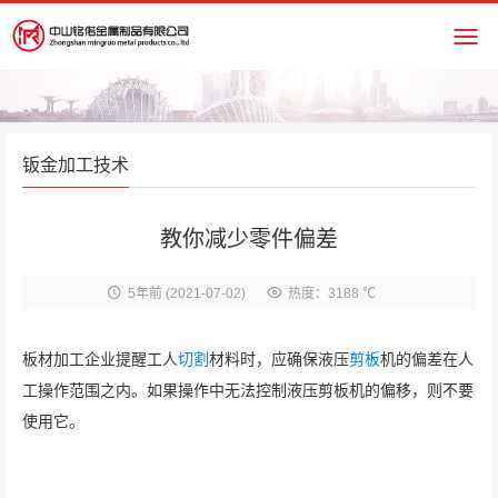
钣金加工技术
教你减少零件偏差
5年前
(2021-07-02)
热度：3188 ℃
板材加工企业提醒工人
切割
材料时，应确保液压
剪板
机的偏差在人
工操作范围之内。如果操作中无法控制液压剪板机的偏移，则不要
使用它。