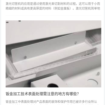
激光切管机的应用是通过使用激光束切割材料的过程。这可以用于小而
精细的材料或具有更高厚度的材料（例如金属板）。激光切管机简单地
涉及使用聚焦激光束（例如脉冲或连续波），使用高度可重复的工艺将
各种材料切割成...
钣金加工技术表面处理需注意的地方有哪些？
钣金加工中表面处理对产品表面的装饰和保护作用已被许多行业所认