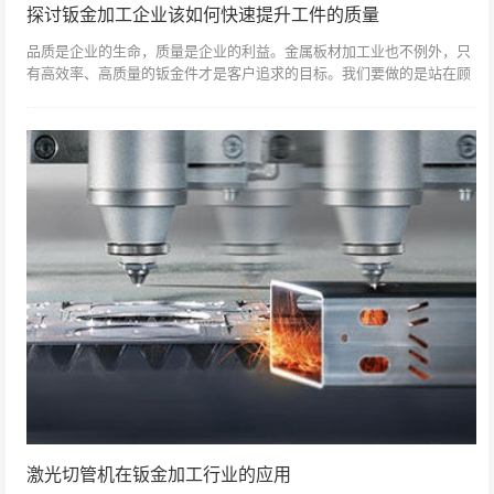
探讨钣金加工企业该如何快速提升工件的质量
品质是企业的生命，质量是企业的利益。金属板材加工业也不例外，只
有高效率、高质量的钣金件才是客户追求的目标。我们要做的是站在顾
客的角度出发，思考顾客的想法。那在钣金加工中，怎样提高钣金加工
质量呢？以上就...
激光切管机在钣金加工行业的应用