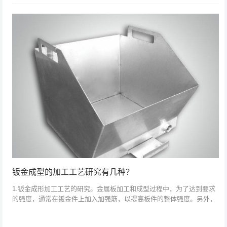
电力的稳定需要有合格...
钣金成型的加工工艺研究有几种？
1.钣金成形加工工艺的研究。金属板加工和成型过程中，为了达到要求
的强度，通常在钣金件上加入加强筋，以提高板件的整体强度。另外，
钣金成形过程中，会存在大量的凹凸面和凹凸面，为保证钣金加工质
量，必须控制好...