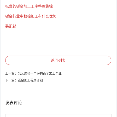
标准的钣金加工工序整理集锦
钣金行业中数控加工有什么优势
装配部
返回列表
上一篇：
怎么选择一个好的钣金加工企业
下一篇：
钣金加工程序详细
发表评论