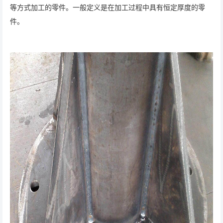
等方式加工的零件。一般定义是在加工过程中具有恒定厚度的零
件。