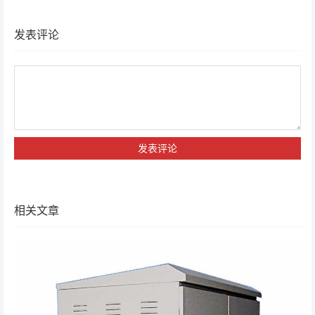
发表评论
相关文章