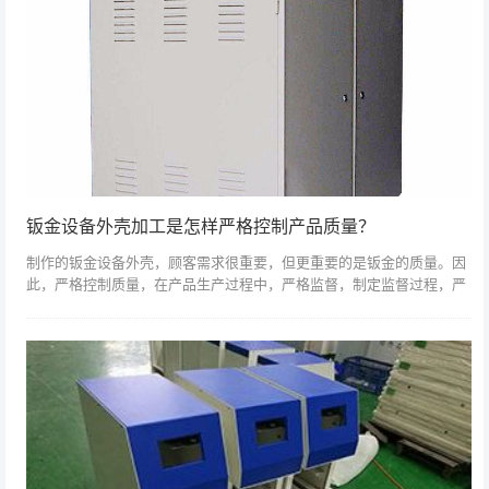
钣金设备外壳加工是怎样严格控制产品质量？
制作的钣金设备外壳，顾客需求很重要，但更重要的是钣金的质量。因
此，严格控制质量，在产品生产过程中，严格监督，制定监督过程，严
格执行至关重要。要加工出品质量好的钣金件，必须严格控制，并充分
了解客户的需求...