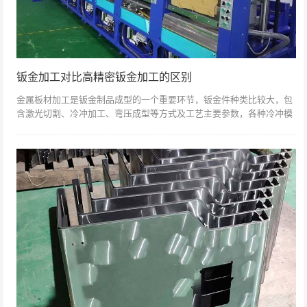
钣金加工对比高精密钣金加工的区别
金属板材加工是钣金制品成型的一个重要环节，钣金件种类比较大，包
含激光切割、冷冲加工、弯压成型等方式及工艺主要参数，各种冷冲模
设计及工艺主要参数、各种机器设备原理及控制方式，包括各种新冲压
模具的技术原理...