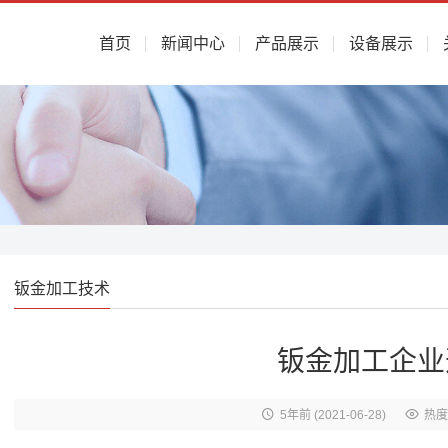
首页
新闻中心
产品展示
设备展示
钣金加工技术
钣金加工企业
5年前
(2021-06-28)
热度