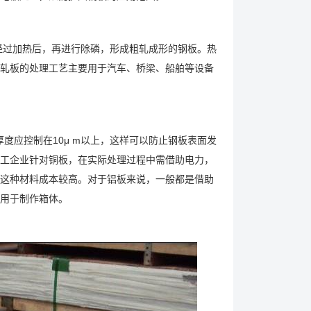
，经过加热后，再进行除磷，形成粗轧成形的钢板。热
轧板的处理工艺主要用于汽车、桥梁、船舶等设备
度应控制在10μ m以上，这样可以防止钢板表面发
工企业针对铜板，在实际处理过程中需借助电力，
这种材料成本较高。对于铝板来说，一般都是借助
用于制作箱体。