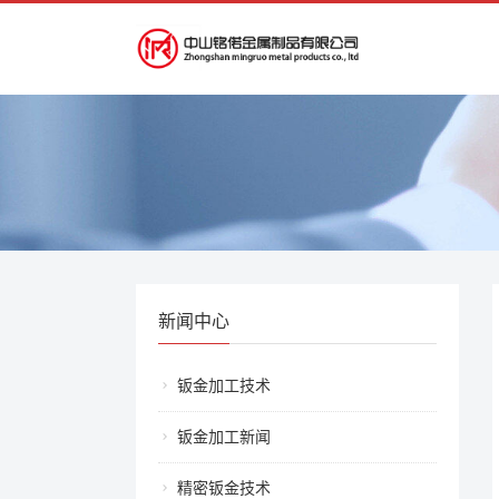
新闻中心
钣金加工技术
钣金加工新闻
精密钣金技术