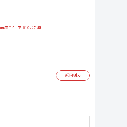
品质量？-中山铭偌金属
返回列表