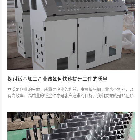
探讨钣金加工企业该如何快速提升工件的质量
品质是企业的生命，质量是企业的利益。金属板材加工业也不例外，只
有高效率、高质量的钣金件才是客户追求的目标。我们要做的是站在顾
客的角度出发，思考顾客的想法。那在钣金加工中，怎样提高钣金加工
质量呢？以上就...