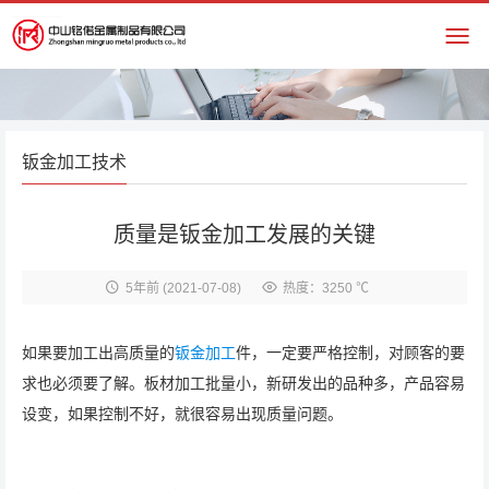
钣金加工技术
质量是钣金加工发展的关键
5年前
(2021-07-08)
热度：3250 ℃
如果要加工出高质量的
钣金加工
件，一定要严格控制，对顾客的要
求也必须要了解。板材加工批量小，新研发出的品种多，产品容易
设变，如果控制不好，就很容易出现质量问题。