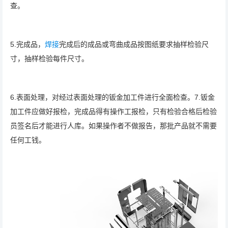
查。
5.完成品，
焊接
完成后的成品或弯曲成品按图纸要求抽样检验尺
寸，抽样检验每件尺寸。
6.表面处理，对经过表面处理的钣金加工件进行全面检查。7.钣金
加工件应做好报检，完成品得有操作工报检，只有检验合格后检验
员签名后才能进行人库。如果操作者不做报告，那批产品就不需要
任何工钱。