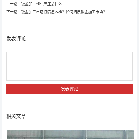
上一篇：
钣金加工作业应注意什么
下一篇：
钣金加工市场行情怎么样？如何拓展钣金加工市场？
发表评论
相关文章