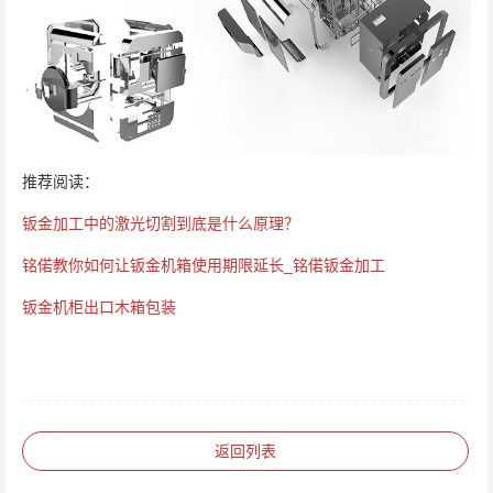
推荐阅读：
钣金加工中的激光切割到底是什么原理？
铭偌教你如何让钣金机箱使用期限延长_铭偌钣金加工
钣金机柜出口木箱包装
返回列表