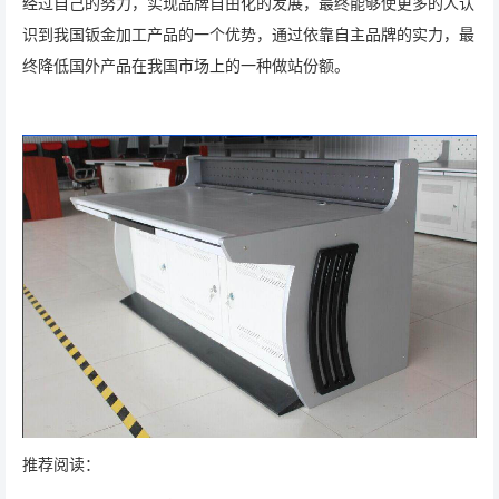
经过自己的努力，实现品牌自由化的发展，最终能够使更多的人认
识到我国钣金加工产品的一个优势，通过依靠自主品牌的实力，最
终降低国外产品在我国市场上的一种做站份额。
推荐阅读：