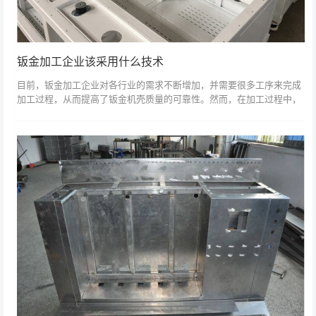
钣金加工企业该采用什么技术
目前，钣金加工企业对各行业的需求不断增加，并需要很多工序来完成
加工过程，从而提高了钣金机壳质量的可靠性。然而，在加工过程中，
员工必须了解加工工艺，并按适当的加工方法和方法完成加工操作，以
达到加工标准，...