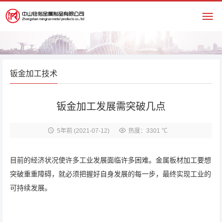
钣金加工技术
钣金加工发展需突破几点
5年前
(2021-07-12)
热度：3301 ℃
目前的经济状况使许多工业发展面临许多困难。金属板材加工要想
突破重重障碍，就必须把握好自身发展的每一步，最终实现工业的
可持续发展。