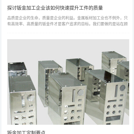
探讨钣金加工企业该如何快速提升工件的质量
品质是企业的生命，质量是企业的利益。金属板材加工业也不例外，只
有高效率、高质量的钣金件才是客户追求的目标。我们要做的是站在顾
客的角度出发，思考顾客的想法。那在钣金加工中，怎样提高钣金加工
质量呢？以上就...
钣金加工定制要点