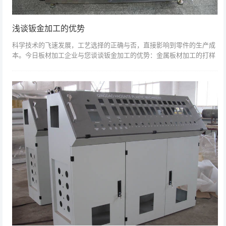
浅谈钣金加工的优势
科学技术的飞速发展，工艺选择的正确与否，直接影响到零件的生产成
本。今日板材加工企业与您谈谈钣金加工的优势：金属板材加工的打样
零件通常是小批量的，没有具体的后续加工数量，一般选择钣金加工，
这样价格会更合...