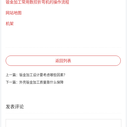
钣金加工常用数控折弯机的操作流程
网站地图
机架
返回列表
上一篇：
钣金加工设计要考虑哪些因素？
下一篇：
外壳钣金加工质量靠什么保障
发表评论