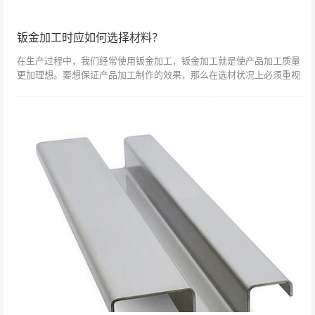
钣金加工时应如何选择材料？
在生产过程中，我们经常使用钣金加工，钣金加工就是使产品加工质量
更加理想。要想保证产品加工制作的效果，那么在选材状况上必须重视
起来，可以让那个产品的加工效果更好的满足应用的需求。金属板材加
工时，如果选材...