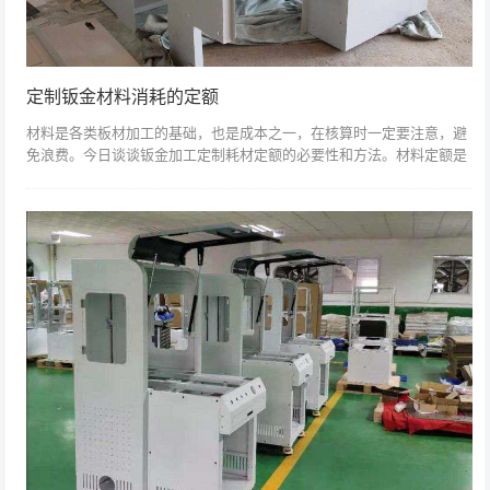
定制钣金材料消耗的定额
材料是各类板材加工的基础，也是成本之一，在核算时一定要注意，避
免浪费。今日谈谈钣金加工定制耗材定额的必要性和方法。材料定额是
材料需求量的核算和材料需求计划编制的重要依据。制造业的物料供应
计划，主要是根...