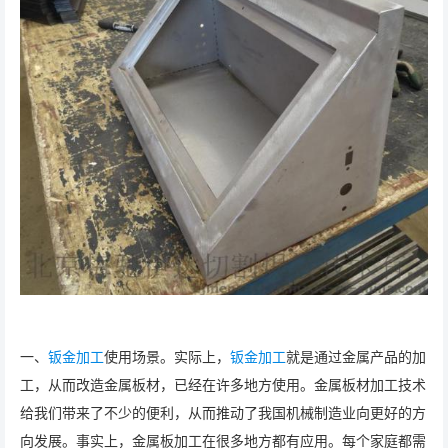
一、
钣金加工
使用场景。实际上，
钣金加工
就是通过金属产品的加
工，从而改造金属板材，已经在许多地方使用。金属板材加工技术
给我们带来了不少的便利，从而推动了我国机械制造业向更好的方
向发展。事实上，金属板加工在很多地方都有应用。每个家庭都需