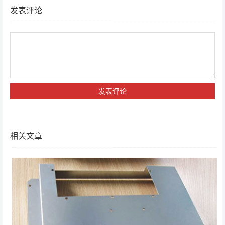
发表评论
相关文章