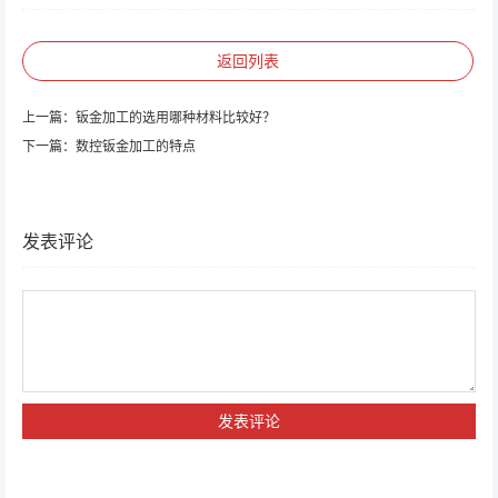
返回列表
上一篇：
钣金加工的选用哪种材料比较好？
下一篇：
数控钣金加工的特点
发表评论