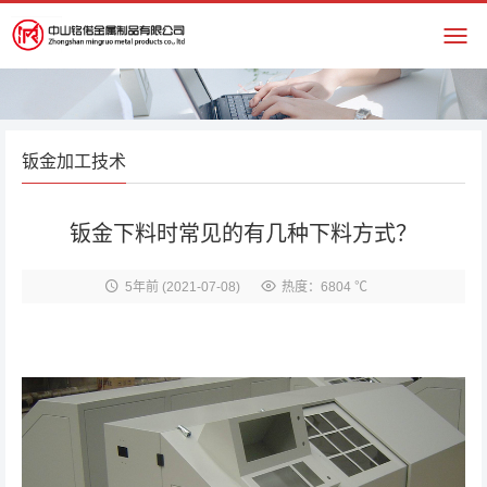
钣金加工技术
钣金下料时常见的有几种下料方式？
5年前
(2021-07-08)
热度：6804 ℃