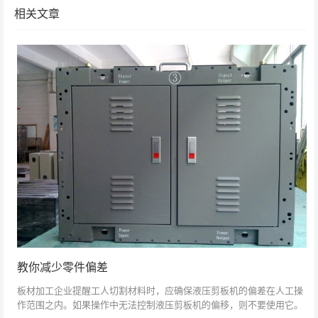
相关文章
教你减少零件偏差
板材加工企业提醒工人切割材料时，应确保液压剪板机的偏差在人工操
作范围之内。如果操作中无法控制液压剪板机的偏移，则不要使用它。