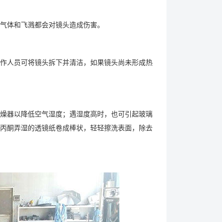
气体和飞溅都会对镜头造成伤害。
作人员可将镜头拆下并清洁，如果镜头尚未形成热
燥器以降低空气湿度；遇湿度高时，也可引起玻璃
丙酮弄湿的透镜纸卷成棒状，轻轻擦洗表面，除去