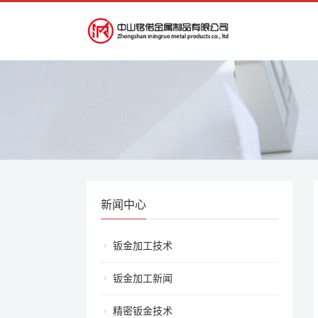
新闻中心
钣金加工技术
钣金加工新闻
精密钣金技术