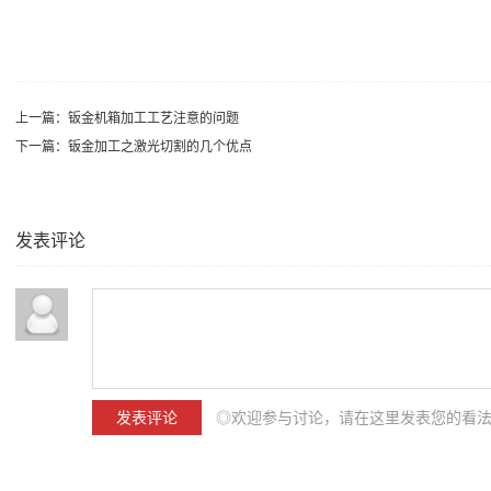
上一篇：
钣金机箱加工工艺注意的问题
下一篇：
钣金加工之激光切割的几个优点
发表评论
◎欢迎参与讨论，请在这里发表您的看