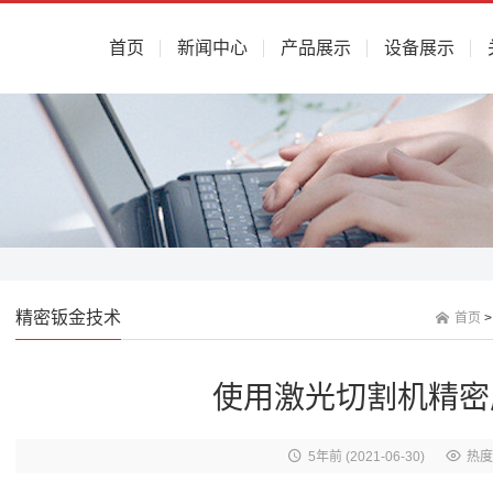
首页
新闻中心
产品展示
设备展示
精密钣金技术
首页
使用激光切割机精密
5年前
(2021-06-30)
热度