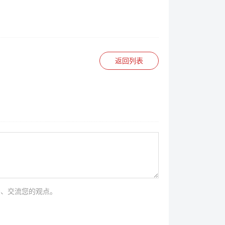
返回列表
法、交流您的观点。