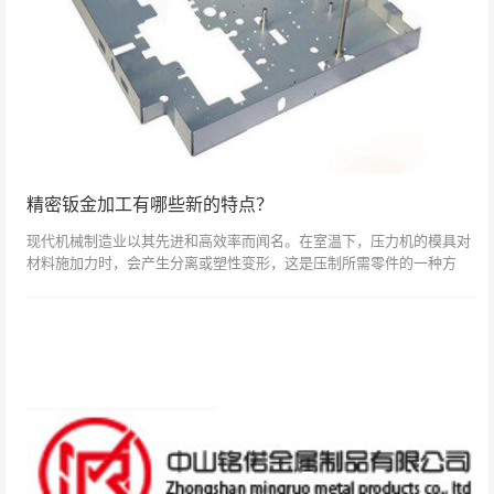
精密钣金加工有哪些新的特点？
现代机械制造业以其先进和高效率而闻名。在室温下，压力机的模具对
材料施加力时，会产生分离或塑性变形，这是压制所需零件的一种方
法。它的工作通常在室温下完成，这被称为冷冲压。它的加工数据是金
属板，所以也叫钣...