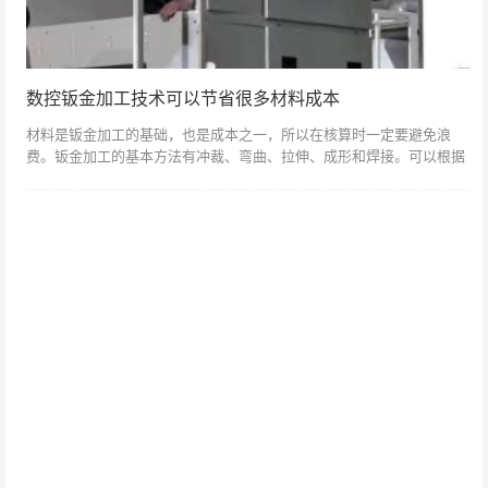
数控钣金加工技术可以节省很多材料成本
材料是钣金加工的基础，也是成本之一，所以在核算时一定要避免浪
费。钣金加工的基本方法有冲裁、弯曲、拉伸、成形和焊接。可以根据
不同的加工方法进行切割，分为一般冲压、多次冲压、剪切切割、激光
切割和气割。由于...