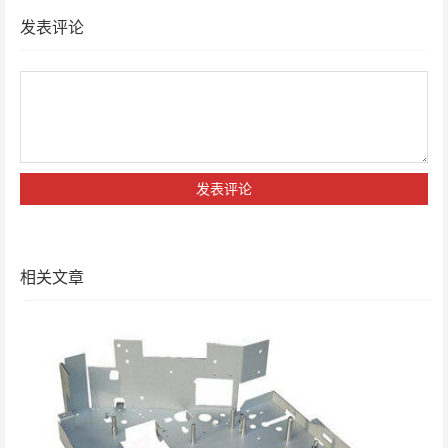
发表评论
相关文章