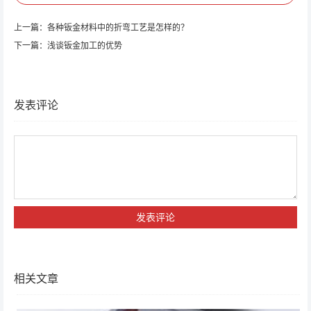
上一篇：
各种钣金材料中的折弯工艺是怎样的？
下一篇：
浅谈钣金加工的优势
发表评论
相关文章