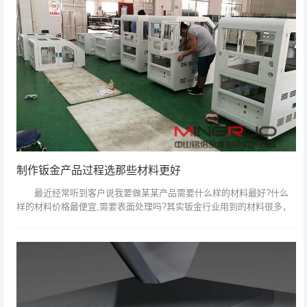
制作钣金产品过程选那些材料更好
最近经常听到客户说我要做某某产品需要什么样的材料最好?什么
样的材料价格最便宜,需要表面处理吗?其实钣金行业用到的材料很多，
但是价格低廉的材料基本就是冷轧板，价格也是最实惠的，但是需要表
面做防锈处理...