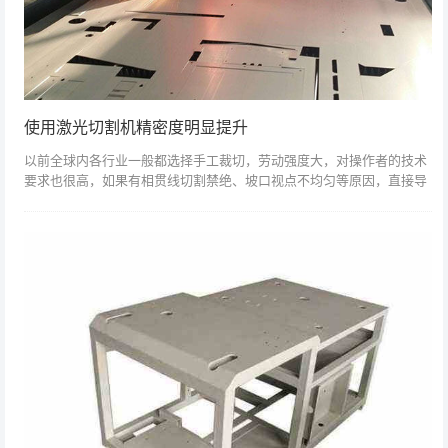
使用激光切割机精密度明显提升
以前全球内各行业一般都选择手工裁切，劳动强度大，对操作者的技术
要求也很高，如果有相贯线切割禁绝、坡口视点不均匀等原因，直接导
致焊接质量达不到要求，激光切割机由于其加工工艺的特殊性，成为许
多职业的选择。...