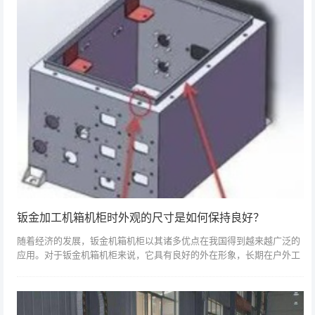
钣金加工机箱机柜时外观的尺寸是如何保持良好？
随着经济的发展，钣金机箱机柜以其诸多优点在我国得到越来越广泛的
应用。对于钣金机箱机柜来说，它具有良好的外在形象，长期在户外工
作对其影响很大。因此，机箱机柜钣金外壳的表面处理会给它带来很大
的影响。机柜机...