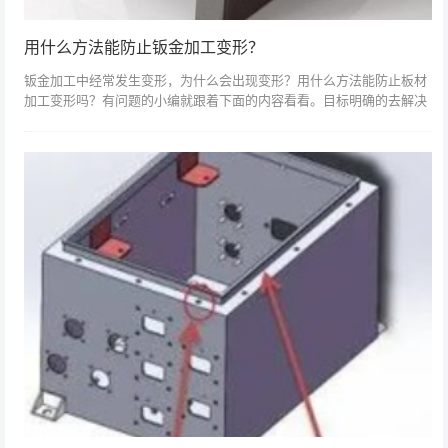
用什么方法能防止钣金加工变形？
钣金加工中经常发生变形，为什么会出现变形？用什么方法能防止板材
加工变形吗？有问题的小编就跟着下面的内容看看。目标明确的去解决
金属材料机械设备遇到的问题，进行零件生产加工的可靠性定形，实际
的操作技术就是...