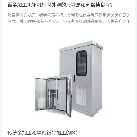
钣金加工机箱机柜时外观的尺寸是如何保持良好？
随着经济的发展，钣金机箱机柜以其诸多优点在我国得到越来越广泛的
应用。对于钣金机箱机柜来说，它具有良好的外在形象，长期在户外工
作对其影响很大。因此，机箱机柜钣金外壳的表面处理会给它带来很大
的影响。机柜机...
传统金加工和精密钣金加工的区别