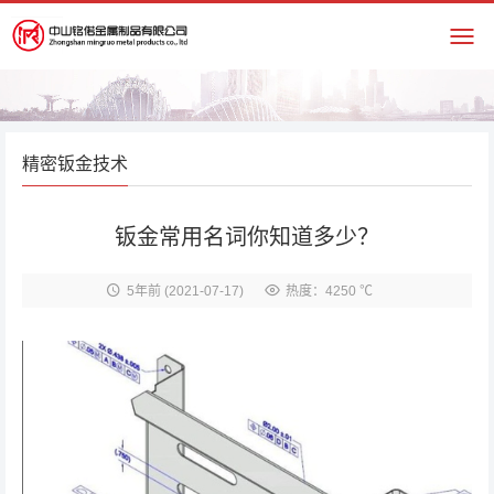
精密钣金技术
钣金常用名词你知道多少？
5年前
(2021-07-17)
热度：4250 ℃