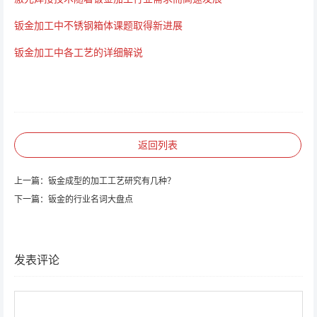
钣金加工中不锈钢箱体课题取得新进展
钣金加工中各工艺的详细解说
返回列表
上一篇：
钣金成型的加工工艺研究有几种？
下一篇：
钣金的行业名词大盘点
发表评论