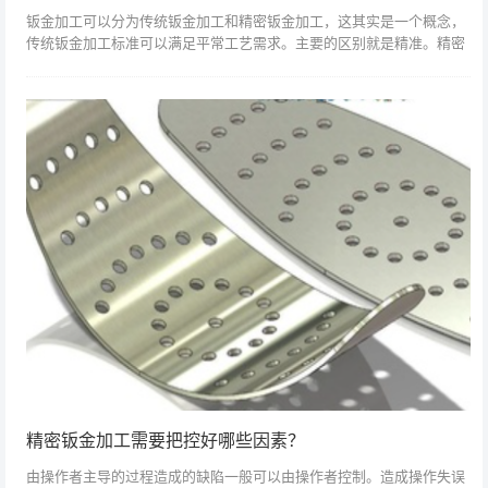
钣金加工可以分为传统钣金加工和精密钣金加工，这其实是一个概念，
传统钣金加工标准可以满足平常工艺需求。主要的区别就是精准。精密
钣金对于具有特殊装配要求或高形状要求的行业非常重要。从传统的手
工车间到设备加...
精密钣金加工需要把控好哪些因素？
由操作者主导的过程造成的缺陷一般可以由操作者控制。造成操作失误