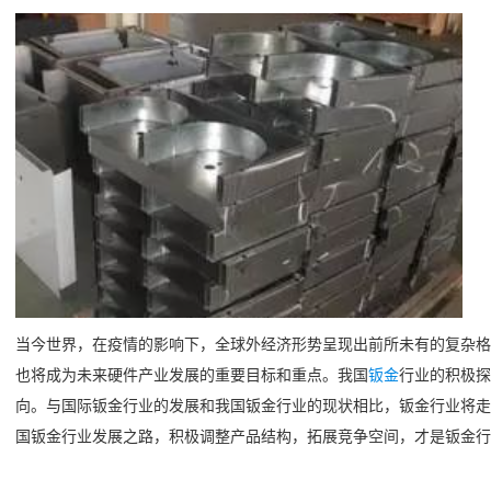
当今世界，在疫情的影响下，全球外经济形势呈现出前所未有的复杂格
也将成为未来硬件产业发展的重要目标和重点。我国
钣金
行业的积极探
向。与国际钣金行业的发展和我国钣金行业的现状相比，钣金行业将走
国钣金行业发展之路，积极调整产品结构，拓展竞争空间，才是钣金行