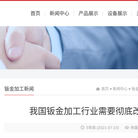
首页
新闻中心
产品展示
设备展示
钣金加工新闻
首页
>
新闻中心
>
钣
我国钣金加工行业需要彻底
5年前
(2021-07-23)
热度