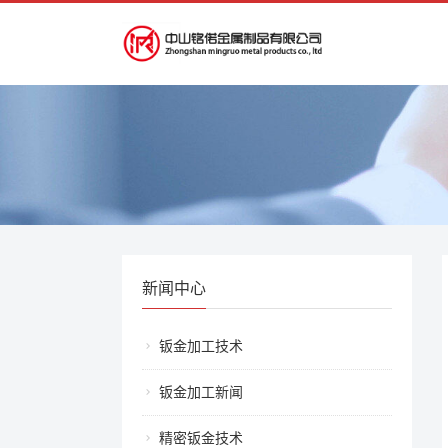
新闻中心
钣金加工技术
钣金加工新闻
精密钣金技术