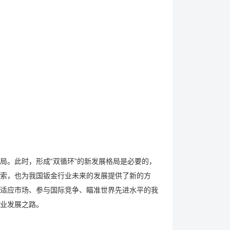
局。此时，形成“双循环”的新发展格局是必要的，
索，也为我国钣金行业未来的发展提供了新的方
适应市场、参与国际竞争、瞄准世界先进水平的我
业发展之路。