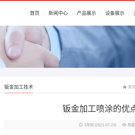
首页
新闻中心
产品展示
设备展示
钣金加工技术
首
钣金加工喷涂的优
5年前
(2021-07-23)
热度