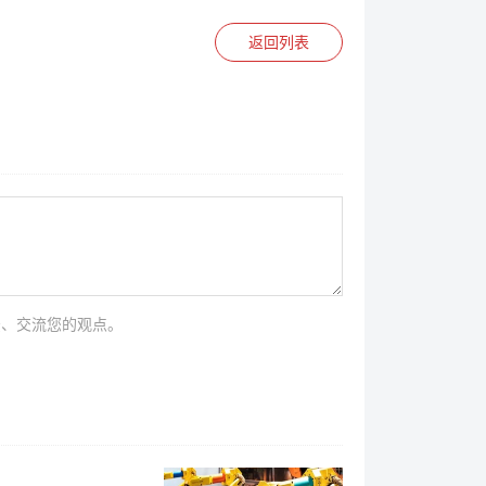
返回列表
法、交流您的观点。