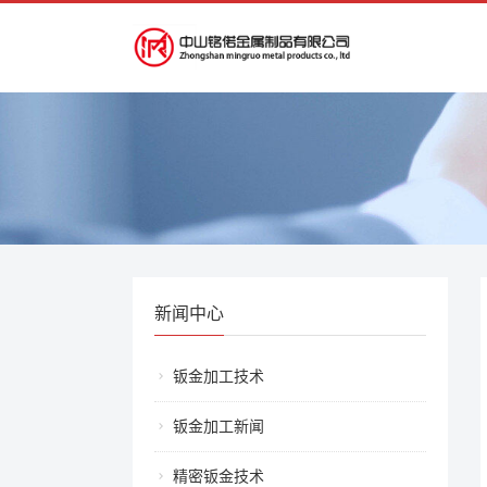
新闻中心
钣金加工技术
钣金加工新闻
精密钣金技术