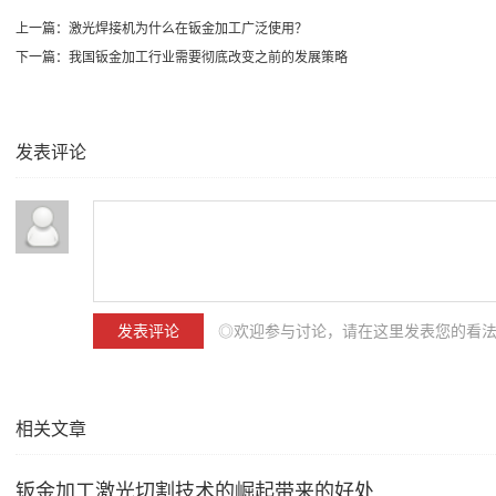
上一篇：
激光焊接机为什么在钣金加工广泛使用？
下一篇：
我国钣金加工行业需要彻底改变之前的发展策略
发表评论
◎欢迎参与讨论，请在这里发表您的看
相关文章
钣金加工激光切割技术的崛起带来的好处